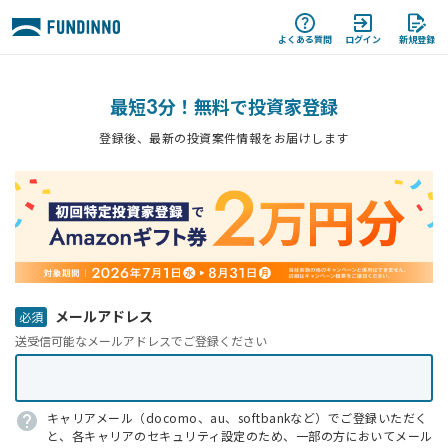
よくある質問
ログイン
新規登録
最短
3
分！無料で投資家登録
登録後、最新の投資案件情報をお届けします
メールアドレス
送受信可能なメールアドレスでご登録ください
キャリアメール（docomo、au、softbankなど）でご登録いただく
と、各キャリアのセキュリティ設定のため、一部の方においてメール