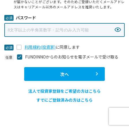
が届かないことがございます。そのためご登録いただくメールアドレ
スはキャリアメール以外のメールアドレスを推奨いたします。
パスワード
利用規約(投資家)
に同意します
FUNDINNOからのお知らせを電子メールで受け取る
次へ
法人で投資家登録をご希望の方はこちら
すでにご登録済みの方はこちら