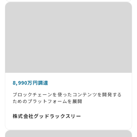
8,990万円調達
ブロックチェーンを使ったコンテンツを開発する
ためのプラットフォームを展開
株式会社グッドラックスリー