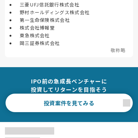
三菱UFJ信託銀行株式会社
野村ホールディングス株式会社
第一生命保険株式会社
株式会社博報堂
東急株式会社
岡三証券株式会社
敬称略
IPO前の急成長ベンチャーに
投資してリターンを目指そう
投資案件を見てみる