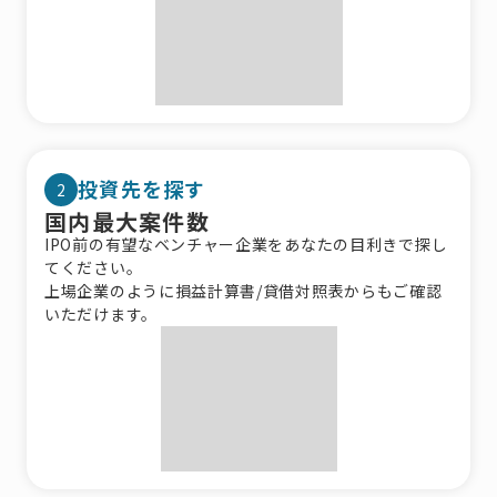
投資先を探す
2
国内最大案件数
IPO前の有望なベンチャー企業をあなたの目利きで探し
てください。
上場企業のように損益計算書/貸借対照表からもご確認
いただけます。