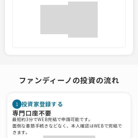
ファンディーノの投資の流れ
投資家登録する
1
専門口座不要
最短約3分でWEB完結で申請可能です。
面倒な書類手続きなどなく、本人確認はWEBで完結で
きます。