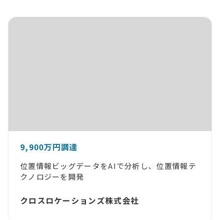
9,900万円調達
位置情報ビッグデータをAIで分析し、位置情報テ
クノロジーを開発
クロスロケーションズ株式会社