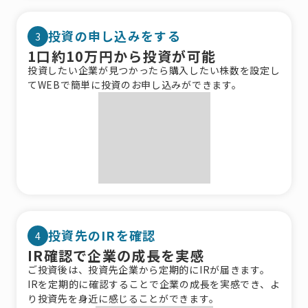
投資の申し込みをする
3
1口約10万円から投資が可能
投資したい企業が見つかったら購入したい株数を設定し
てWEBで簡単に投資のお申し込みができます。
投資先のIRを確認
4
IR確認で企業の成長を実感
ご投資後は、投資先企業から定期的にIRが届きます。
IRを定期的に確認することで企業の成長を実感でき、よ
り投資先を身近に感じることができます。