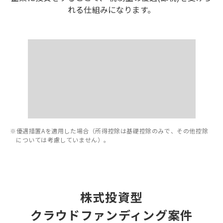
れる仕組みになります。
※優遇措置Aを適用した場合（所得控除は基礎控除のみで、その他控除
については考慮していません）。
株式投資型
クラウドファンディング案件