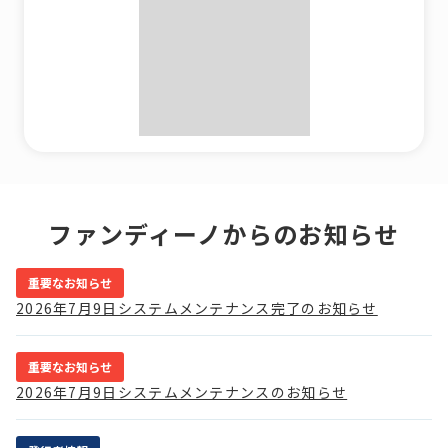
ファンディーノからの
お知らせ
重要なお知らせ
2026年7月9日システムメンテナンス完了のお知らせ
重要なお知らせ
2026年7月9日システムメンテナンスのお知らせ