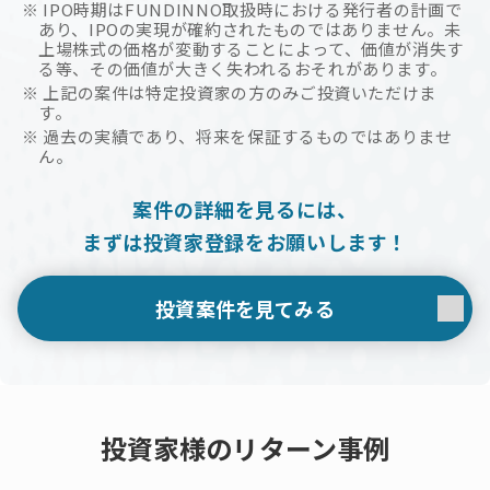
※ IPO時期はFUNDINNO取扱時における発行者の計画で
あり、IPOの実現が確約されたものではありません。未
上場株式の価格が変動することによって、価値が消失す
る等、その価値が大きく失われるおそれがあります。
※ 上記の案件は特定投資家の方のみご投資いただけま
す。
※ 過去の実績であり、将来を保証するものではありませ
ん。
案件の詳細を見るには、
まずは投資家登録をお願いします！
投資案件を見てみる
投資家様のリターン事例