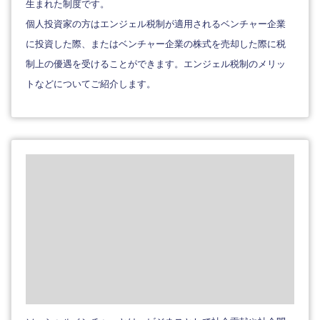
生まれた制度です。
個人投資家の方はエンジェル税制が適用されるベンチャー企業
に投資した際、またはベンチャー企業の株式を売却した際に税
制上の優遇を受けることができます。エンジェル税制のメリッ
トなどについてご紹介します。