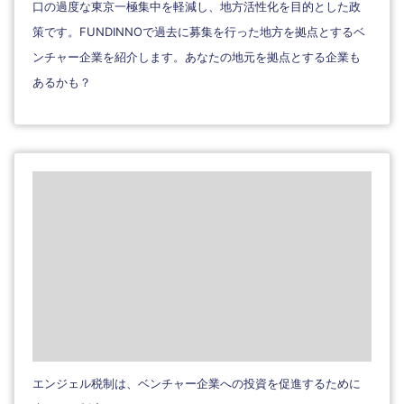
口の過度な東京一極集中を軽減し、地方活性化を目的とした政
策です。FUNDINNOで過去に募集を行った地方を拠点とするベ
ンチャー企業を紹介します。あなたの地元を拠点とする企業も
あるかも？
エンジェル税制は、ベンチャー企業への投資を促進するために