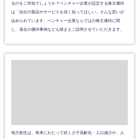
るのをご存知でしょうか？ベンチャー企業が設定する株主優待
は「自社の製品やサービスを深く知ってほしい」そんな思いが
込められています。ベンチャー企業ならではの株主優待に関
し、過去の優待事例なども踏まえご説明させていただきます。
地方創生は、将来にわたって続く少子高齢化・人口減少や、人