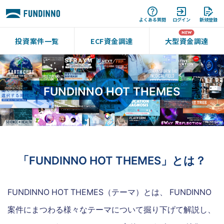
よくある質問
ログイン
新規登録
投資案件一覧
ECF資金調達
大型資金調達
FUNDINNO HOT THEMES
「FUNDINNO HOT THEMES」とは？
FUNDINNO HOT THEMES（テーマ）とは、 FUNDINNO
案件にまつわる様々なテーマについて掘り下げて解説し、