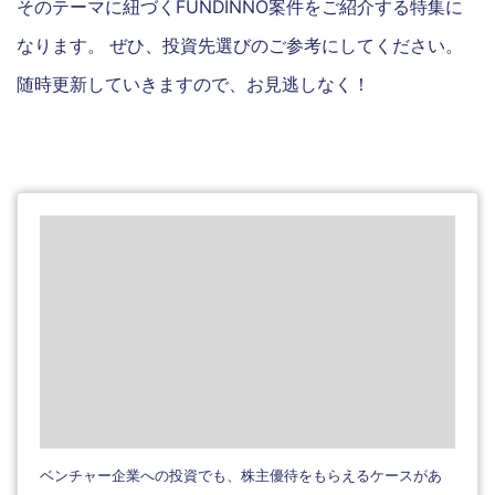
そのテーマに紐づくFUNDINNO案件をご紹介する特集に
なります。 ぜひ、投資先選びのご参考にしてください。
随時更新していきますので、お見逃しなく！
ベンチャー企業への投資でも、株主優待をもらえるケースがあ