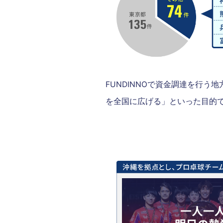
FUNDINNOで資金調達を行
を全国に広げる」といった目的