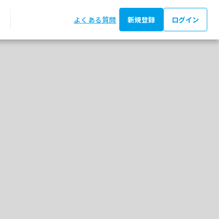
よくある質問
新規登録
ログイン