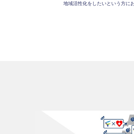
地域活性化をしたいという方に