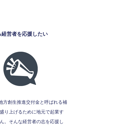
る経営者を応援したい
地方創生推進交付金と呼ばれる補
盛り上げるために地元で起業す
ん。そんな経営者の志を応援し