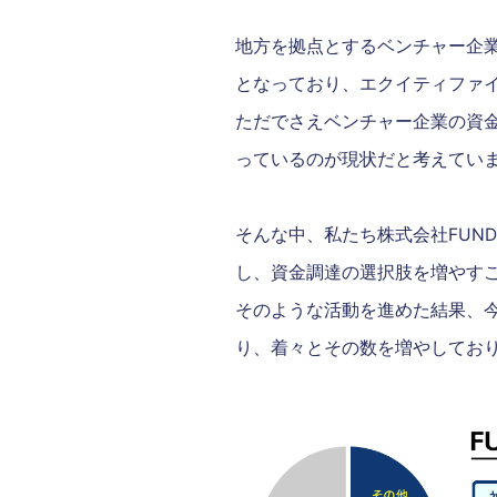
地方を拠点とするベンチャー企
となっており、エクイティファ
ただでさえベンチャー企業の資
っているのが現状だと考えてい
そんな中、私たち株式会社FUND
し、資金調達の選択肢を増やす
そのような活動を進めた結果、今ま
り、着々とその数を増やしてお