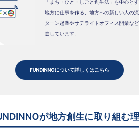
「まち・ひと・しごと創生法」を中心とす
地方に仕事を作る、地方への新しい人の流
ターン起業やサテライトオフィス開業など
進しています。
FUNDINNOについて詳しくはこちら
UNDINNOが地方創生に取り組む