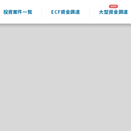
投資案件一覧
ECF資金調達
大型資金調達