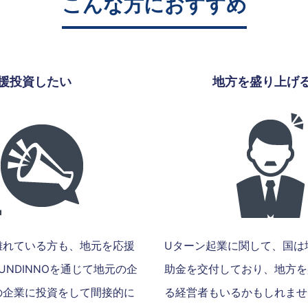
こんな方におすすめ
援投資したい
地方を盛り上げ
離れている方も、地元を応援
Uターン起業に関して、国は
NDINNOを通じて地元の企
助金を交付しており、地方を
の企業に投資をして間接的に
る経営者もいるかもしれませ