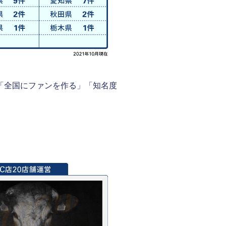
、「全国にファンを作る」「知名度