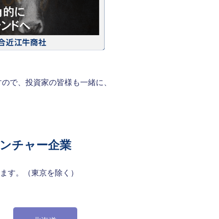
すので、投資家の皆様も一緒に、
ベンチャー企業
ます。（東京を除く）