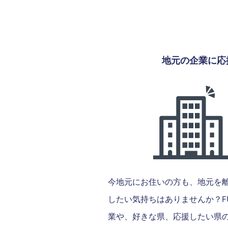
地元の企業に応
今地元にお住いの方も、地元を
したい気持ちはありませんか？FU
業や、好きな県、応援したい県