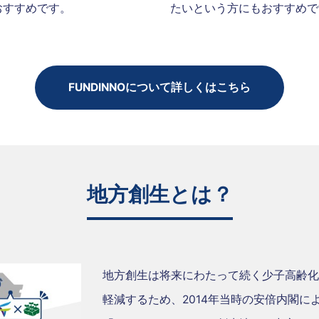
おすすめです。
たいという方にもおすすめで
FUNDINNOについて詳しくはこちら
地方創生とは？
地方創生は将来にわたって続く少子高齢化
軽減するため、2014年当時の安倍内閣