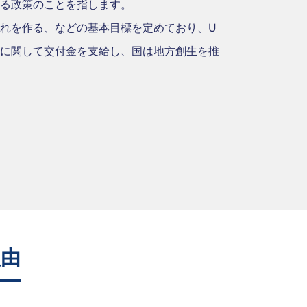
る政策のことを指します。
れを作る、などの基本目標を定めており、U
に関して交付金を支給し、国は地方創生を推
理由