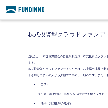
株式投資型クラウドファンデ
当社は、日本証券業協会の自主規制規則「株式投資型クラウ
ます。
株式投資型クラウドファンディングとは、非上場の成長企業
トを通じて多くの人から少額ずつ集める仕組みです。また、
（目的）
第１条 本要領は、当社が行う株式投資型クラ
（法令、諸規則等の遵守）