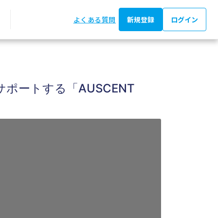
よくある質問
新規登録
ログイン
ポートする「AUSCENT