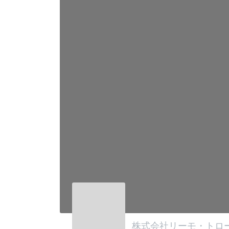
株式会社リーモ・トロ