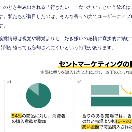
このとき生み出される「行きたい」「食べたい」という欲求は
す。私たちが着目したのは、そんな香りの力でユーザーにアプ
す。
嗅覚情報は視覚や聴覚よりも、好き嫌いの感情に直接的に結び
時間が経っても忘却されにくいという特徴があります。