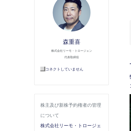
森重喜
株式会社リーモ・トロージェン
代表取締役
コネクトしていません
株主及び新株予約権者の管理
について
株式会社リーモ・トロージェ