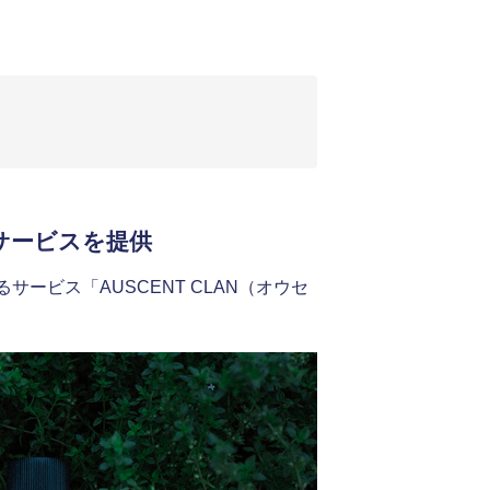
サービスを提供
ービス「AUSCENT CLAN（オウセ