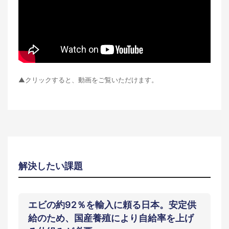
▲クリックすると、動画をご覧いただけます。
解決したい課題
エビの約92％を輸入に頼る日本。安定供
給のため、国産養殖により自給率を上げ