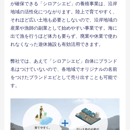
が確保できる「シロアシエビ」の養殖事業は、沿岸
地域の活性化につながります。陸上で育てやすく、
それほど広い土地も必要としないので、沿岸地域の
産業や漁師の副業として始めやすい事業です。海に
出て漁を行うほど体力も要らず、廃業や休業で使わ
れなくなった遊休施設も有効活用できます。
弊社では、あえて「シロアシエビ」自体にブランド
名はつけていないので、各地域でオリジナルの名前
をつけたブランドエビとして売り出すことも可能で
す。