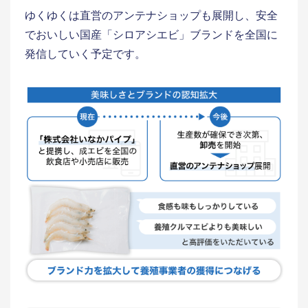
ゆくゆくは直営のアンテナショップも展開し、安全
でおいしい国産「シロアシエビ」ブランドを全国に
発信していく予定です。