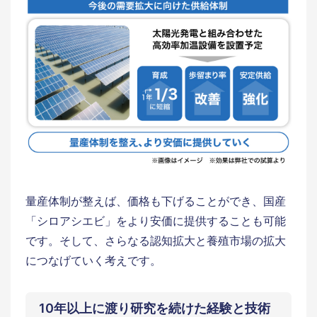
量産体制が整えば、価格も下げることができ、国産
「シロアシエビ」をより安価に提供することも可能
です。そして、さらなる認知拡大と養殖市場の拡大
につなげていく考えです。
10年以上に渡り研究を続けた経験と技術