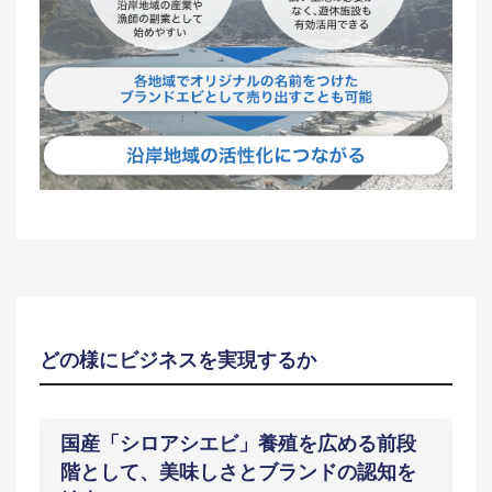
どの様にビジネスを実現するか
国産「シロアシエビ」養殖を広める前段
階として、美味しさとブランドの認知を