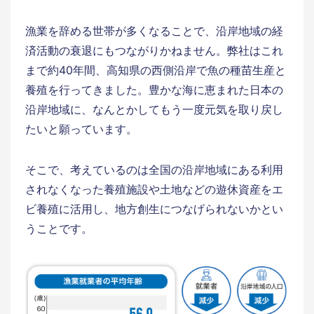
漁業を辞める世帯が多くなることで、沿岸地域の経
済活動の衰退にもつながりかねません。弊社はこれ
まで約40年間、高知県の西側沿岸で魚の種苗生産と
養殖を行ってきました。豊かな海に恵まれた日本の
沿岸地域に、なんとかしてもう一度元気を取り戻し
たいと願っています。
そこで、考えているのは全国の沿岸地域にある利用
されなくなった養殖施設や土地などの遊休資産をエ
ビ養殖に活用し、地方創生につなげられないかとい
うことです。