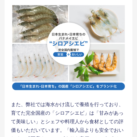
また、弊社では海水かけ流しで養殖を行っており、
育てた完全国産の「シロアシエビ」は「甘みがあっ
て美味しい」とシェフや料理人から食材としての評
価もいただいています。「輸入品よりも安全でおい