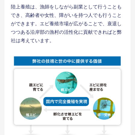
陸上養殖は、漁師をしながら副業として行うことも
でき、高齢者や女性、障がいを持つ人でも行うこと
ができます。エビ養殖市場が広がることで、衰退し
つつある沿岸部の漁村の活性化に貢献できればと弊
社は考えています。