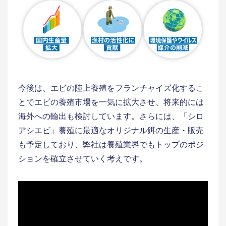
今後は、エビの陸上養殖をフランチャイズ化するこ
とでエビの養殖市場を一気に拡大させ、将来的には
海外への輸出も検討しています。さらには、「シロ
アシエビ」養殖に最適なオリジナル餌の生産・販売
も予定しており、弊社は養殖業界でもトップのポジ
ションを確立させていく考えです。