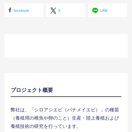
facebook
X
LINE
プロジェクト概要
弊社は、「シロアシエビ（バナメイエビ）」の種苗
（養殖用の稚魚や卵のこと）生産・陸上養殖および
養殖技術の研究を行っています。