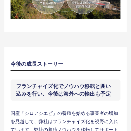
今後の成長ストーリー
フランチャイズ化でノウハウ移転と囲い
込みを行い、今後は海外への輸出も予定
国産「シロアシエビ」の養殖を始める事業者の増加
を見越して、弊社はフランチャイズ化を視野に入れ
ています。弊社の養殖ノウハウを移転してサポート