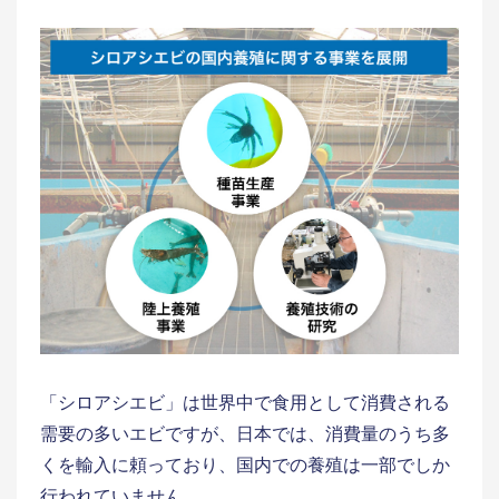
「シロアシエビ」は世界中で食用として消費される
需要の多いエビですが、日本では、消費量のうち多
くを輸入に頼っており、国内での養殖は一部でしか
行われていません。