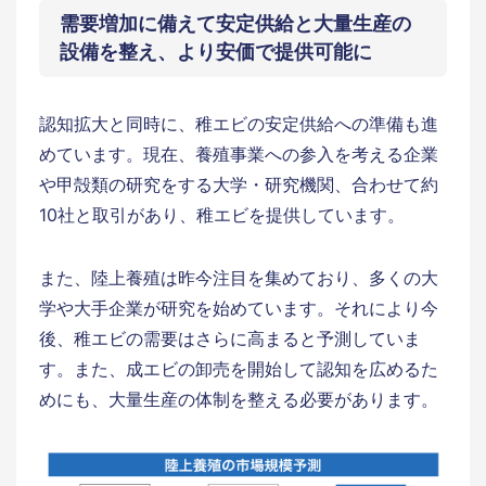
需要増加に備えて安定供給と大量生産の
設備を整え、より安価で提供可能に
認知拡大と同時に、稚エビの安定供給への準備も進
めています。現在、養殖事業への参入を考える企業
や甲殻類の研究をする大学・研究機関、合わせて約
10社と取引があり、稚エビを提供しています。
また、陸上養殖は昨今注目を集めており、多くの大
学や大手企業が研究を始めています。それにより今
後、稚エビの需要はさらに高まると予測していま
す。また、成エビの卸売を開始して認知を広めるた
めにも、大量生産の体制を整える必要があります。