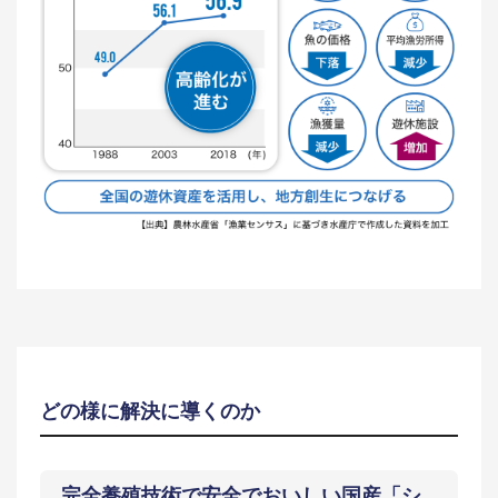
どの様に解決に導くのか
完全養殖技術で安全でおいしい国産「シ