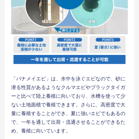
「バナメイエビ」は、水中を泳ぐエビなので、砂に
潜る性質があるようなクルマエビやブラックタイガ
ーと比べて陸上養殖に向いており、水槽を使って少
ない土地面積で養殖できます。さらに、高密度で大
量に養殖することができ、夏に強いエビでもあるの
で、一年を通して出荷・流通させることができるた
め、養殖に向いています。