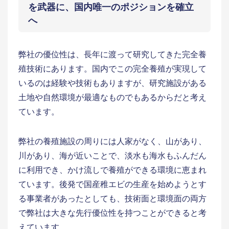
を武器に、国内唯一のポジションを確立
へ
弊社の優位性は、長年に渡って研究してきた完全養
殖技術にあります。国内でこの完全養殖が実現して
いるのは経験や技術もありますが、研究施設がある
土地や自然環境が最適なものでもあるからだと考え
ています。
弊社の養殖施設の周りには人家がなく、山があり、
川があり、海が近いことで、淡水も海水もふんだん
に利用でき、かけ流しで養殖ができる環境に恵まれ
ています。後発で国産稚エビの生産を始めようとす
る事業者があったとしても、技術面と環境面の両方
で弊社は大きな先行優位性を持つことができると考
えています。