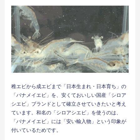
稚エビから成エビまで「日本生まれ・日本育ち」の
「バナメイエビ」を、安くておいしい国産「シロア
シエビ」ブランドとして確立させていきたいと考え
ています。和名の「シロアシエビ」を使うのは、
「バナメイエビ」には「安い輸入物」という印象が
付いているためです。