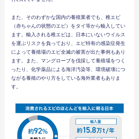
また、そのわずかな国内の養殖業者でも、稚エビ
（赤ちゃんの状態のエビ）をタイ等から輸入してい
ます。輸入される稚エビは、日本にいないウイルス
を運ぶリスクを負っており、エビ特有の感染症発生
によって養殖場のエビ全滅の被害が出た事例もあり
ます。また、マングローブを伐採して養殖場をつく
ったり、化学薬品による海洋汚染等、環境破壊につ
ながる養殖のやり方をしている海外業者もありま
す。