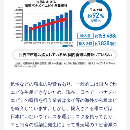
気候などの環境の影響もあり、一般的には国内で稚
エビを生産できないため、現在、日本で「バナメイ
エビ」の養殖を行う業者はタイ等の海外から稚エビ
を輸入しています。しかし、輸入される稚エビは、
日本にいないウィルスを運ぶリスクを負っており、
エビ特有の感染症発生によって養殖場のエビ全滅の