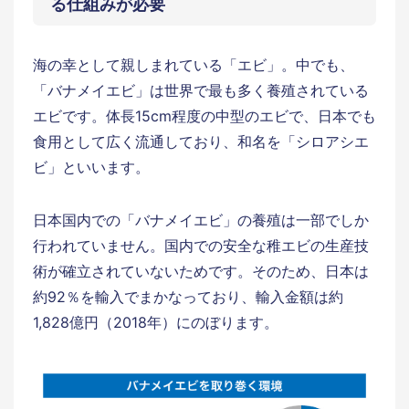
る仕組みが必要
海の幸として親しまれている「エビ」。中でも、
「バナメイエビ」は世界で最も多く養殖されている
エビです。体長15cm程度の中型のエビで、日本でも
食用として広く流通しており、和名を「シロアシエ
ビ」といいます。
日本国内での「バナメイエビ」の養殖は一部でしか
行われていません。国内での安全な稚エビの生産技
術が確立されていないためです。そのため、日本は
約92％を輸入でまかなっており、輸入金額は約
1,828億円（2018年）にのぼります。