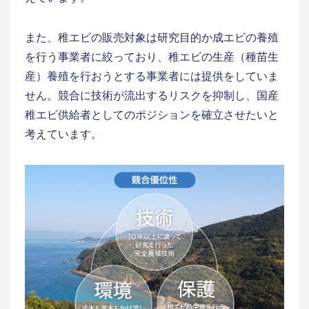
また、稚エビの販売対象は研究目的か成エビの養殖
を行う事業者に絞っており、稚エビの生産（種苗生
産）養殖を行おうとする事業者には提供をしていま
せん。競合に技術が流出するリスクを抑制し、国産
稚エビ供給者としてのポジションを確立させたいと
考えています。