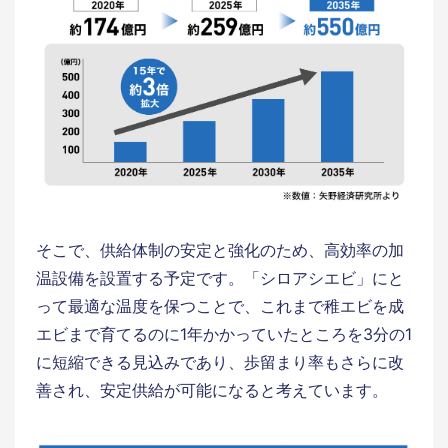
そこで、供給体制の安定と強化のため、高効率の加
温設備を設置する予定です。「シロアシエビ」にと
って最適な温度を保つことで、これまで稚エビを成
エビまで育てるのに1年かかっていたところを3分の1
に短縮できる見込みであり、歩留まり率もさらに改
善され、安定供給が可能になると考えています。