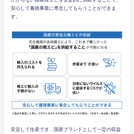
安心して養殖事業に専念してもらうことができま
す。
安定して生産でき、国産ブランドとして一定の収益