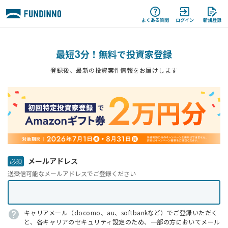
よくある質問
ログイン
新規登録
最短
3
分！無料で投資家登録
登録後、最新の投資案件情報をお届けします
メールアドレス
送受信可能なメールアドレスでご登録ください
キャリアメール（docomo、au、softbankなど）でご登録いただく
と、各キャリアのセキュリティ設定のため、一部の方においてメール