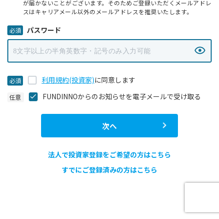
が届かないことがございます。そのためご登録いただくメールアドレ
スはキャリアメール以外のメールアドレスを推奨いたします。
パスワード
利用規約(投資家)
に同意します
FUNDINNOからのお知らせを電子メールで受け取る
次へ
法人で投資家登録をご希望の方はこちら
すでにご登録済みの方はこちら