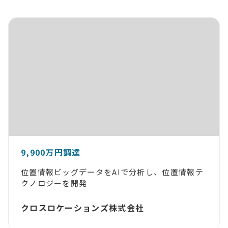
9,900万円調達
位置情報ビッグデータをAIで分析し、位置情報テ
クノロジーを開発
クロスロケーションズ株式会社