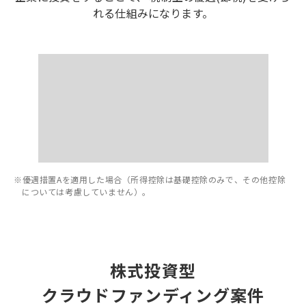
れる仕組みになります。
※優遇措置Aを適用した場合（所得控除は基礎控除のみで、その他控除
については考慮していません）。
株式投資型
クラウドファンディング案件