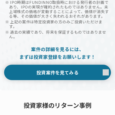
※ IPO時期はFUNDINNO取扱時における発行者の計画で
あり、IPOの実現が確約されたものではありません。未
上場株式の価格が変動することによって、価値が消失す
る等、その価値が大きく失われるおそれがあります。
※ 上記の案件は特定投資家の方のみご投資いただけま
す。
※ 過去の実績であり、将来を保証するものではありませ
ん。
案件の詳細を見るには、
まずは投資家登録をお願いします！
投資案件を見てみる
投資家様のリターン事例