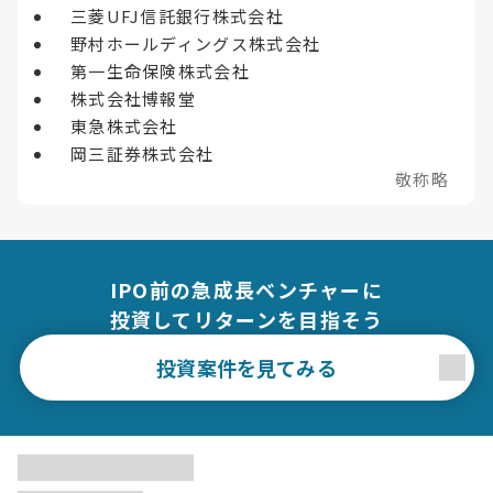
三菱UFJ信託銀行株式会社
野村ホールディングス株式会社
第一生命保険株式会社
株式会社博報堂
東急株式会社
岡三証券株式会社
敬称略
IPO前の急成長ベンチャーに
投資してリターンを目指そう
投資案件を見てみる