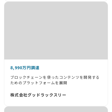
8,990万円調達
ブロックチェーンを使ったコンテンツを開発する
ためのプラットフォームを展開
株式会社グッドラックスリー