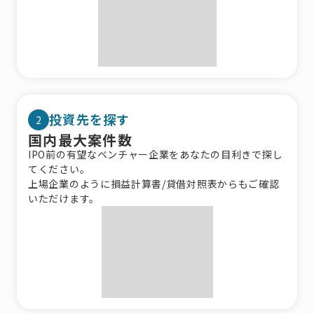
投資先を探す
2
国内最大案件数
IPO前の有望なベンチャー企業をあなたの目利きで探し
てください。
上場企業のように損益計算書/貸借対照表からもご確認
いただけます。