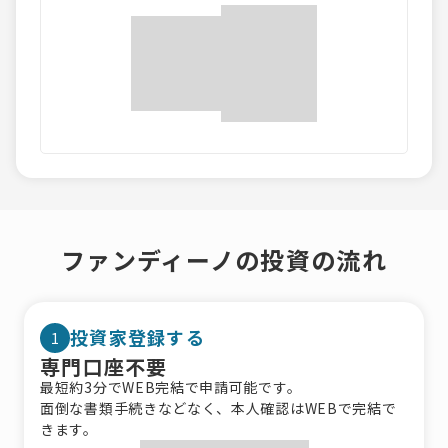
ファンディーノの投資の流れ
投資家登録する
1
専門口座不要
最短約3分でWEB完結で申請可能です。
面倒な書類手続きなどなく、本人確認はWEBで完結で
きます。