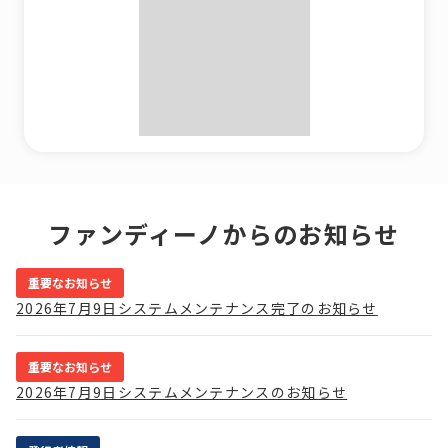
ファンディーノからの
お知らせ
重要なお知らせ
2026年7月9日システムメンテナンス完了のお知らせ
重要なお知らせ
2026年7月9日システムメンテナンスのお知らせ