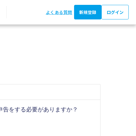
よくある質問
新規登録
ログイン
申告をする必要がありますか？