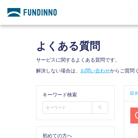
よくある質問
サービスに関するよくある質問です。
解決しない場合は、
お問い合わせ
からご質問
戻
キーワード検索
初めての方へ