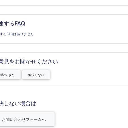
連するFAQ
するFAQはありません
意見をお聞かせください
解決できた
解決しない
決しない場合は
お問い合わせフォームへ