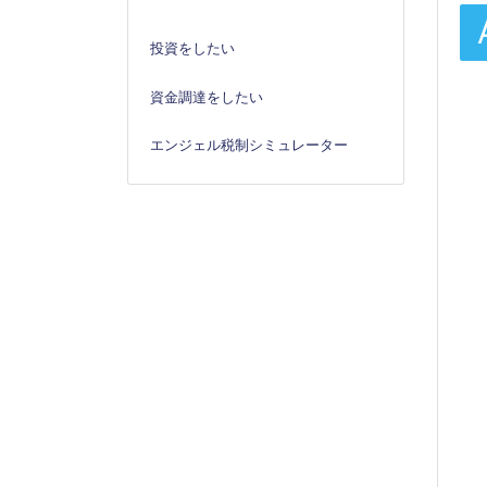
投資をしたい
資金調達をしたい
エンジェル税制シミュレーター