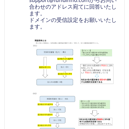
合わせのアドレス宛てに回答いたし
ます。
ドメインの受信設定をお願いいたし
ます。