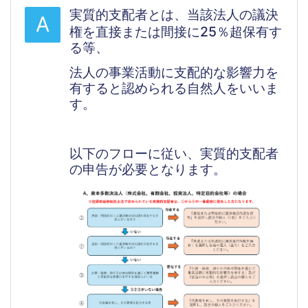
実質的支配者とは、当該法人の議決
A
権を直接または間接に25％超保有す
る等、
法人の事業活動に支配的な影響力を
有すると認められる自然人をいいま
す。
以下のフローに従い、実質的支配者
の申告が必要となります。