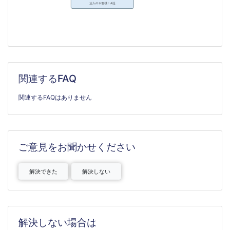
関連するFAQ
関連するFAQはありません
ご意見をお聞かせください
解決できた
解決しない
解決しない場合は