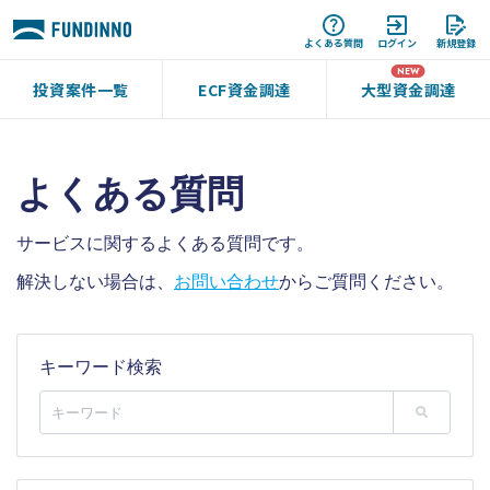
よくある質問
ログイン
新規登録
投資案件一覧
ECF資金調達
大型資金調達
よくある質問
サービスに関するよくある質問です。
解決しない場合は、
お問い合わせ
からご質問ください。
キーワード検索