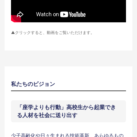
▲クリックすると、動画をご覧いただけます。
私たちのビジョン
「座学よりも行動」高校生から起業でき
る人材を社会に送り出す
少子高齢化や日々生まれる技術革新、あらゆるもの