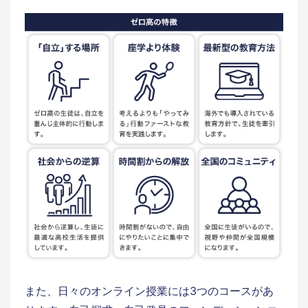
また、日々のオンライン授業には3つのコースがあ