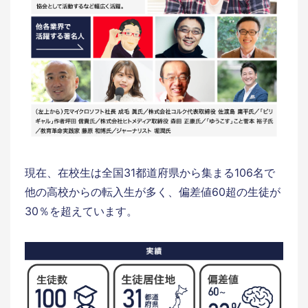
現在、在校生は全国31都道府県から集まる106名で
他の高校からの転入生が多く、偏差値60超の生徒が
30％を超えています。