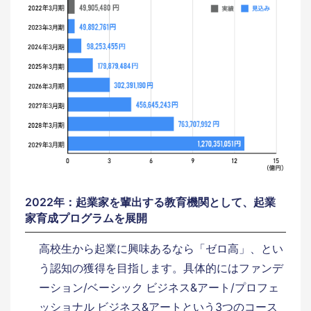
2022年：起業家を輩出する教育機関として、起業
家育成プログラムを展開
高校生から起業に興味あるなら「ゼロ高」、とい
う認知の獲得を目指します。具体的にはファンデ
ーション/ベーシック ビジネス&アート/プロフェ
ッショナル ビジネス&アートという3つのコース