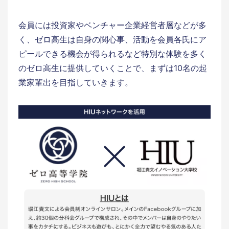
会員には投資家やベンチャー企業経営者層などが多
く、ゼロ高生は自身の関心事、活動を会員各氏にア
ピールできる機会が得られるなど特別な体験を多く
のゼロ高生に提供していくことで、まずは10名の起
業家輩出を目指していきます。