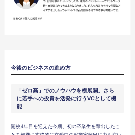
今後のビジネスの進め方
「ゼロ高」でのノウハウを横展開。さら
に若手への投資を活発に行うVCとして機
能
開校4年目を迎えた今期、初の卒業生を輩出したこ
とを契機に本格的に在学中の起業家輩出に力を注い