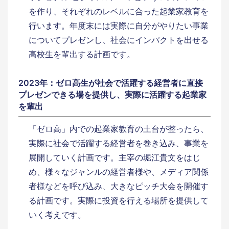
を作り、それぞれのレベルに合った起業家教育を
行います。年度末には実際に自分がやりたい事業
についてプレゼンし、社会にインパクトを出せる
高校生を輩出する計画です。
2023年：ゼロ高生が社会で活躍する経営者に直接
プレゼンできる場を提供し、実際に活躍する起業家
を輩出
「ゼロ高」内での起業家教育の土台が整ったら、
実際に社会で活躍する経営者を巻き込み、事業を
展開していく計画です。主宰の堀江貴文をはじ
め、様々なジャンルの経営者様や、メディア関係
者様などを呼び込み、大きなピッチ大会を開催す
る計画です。実際に投資を行える場所を提供して
いく考えです。