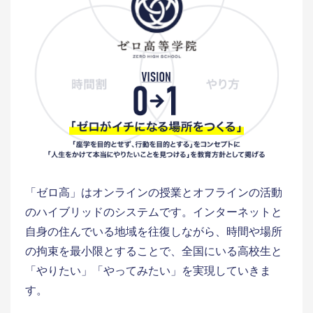
「ゼロ高」はオンラインの授業とオフラインの活動
のハイブリッドのシステムです。インターネットと
自身の住んでいる地域を往復しながら、時間や場所
の拘束を最小限とすることで、全国にいる高校生と
「やりたい」「やってみたい」を実現していきま
す。