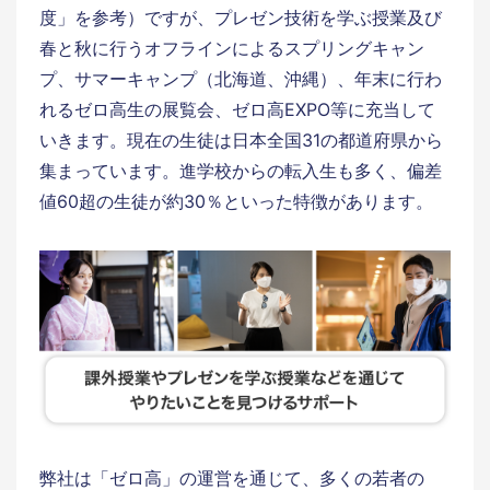
度」を参考）ですが、プレゼン技術を学ぶ授業及び
春と秋に行うオフラインによるスプリングキャン
プ、サマーキャンプ（北海道、沖縄）、年末に行わ
れるゼロ高生の展覧会、ゼロ高EXPO等に充当して
いきます。現在の生徒は日本全国31の都道府県から
集まっています。進学校からの転入生も多く、偏差
値60超の生徒が約30％といった特徴があります。
弊社は「ゼロ高」の運営を通じて、多くの若者の