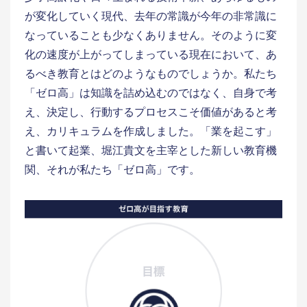
が変化していく現代、去年の常識が今年の非常識に
なっていることも少なくありません。そのように変
化の速度が上がってしまっている現在において、あ
るべき教育とはどのようなものでしょうか。私たち
「ゼロ高」は知識を詰め込むのではなく、自身で考
え、決定し、行動するプロセスこそ価値があると考
え、カリキュラムを作成しました。「業を起こす」
と書いて起業、堀江貴文を主宰とした新しい教育機
関、それが私たち「ゼロ高」です。