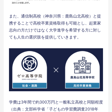
また、通信制高校（神奈川県：鹿島山北高校）と提
携することで高校卒業資格取得も可能とし、起業家
志向の方だけではなく大学進学を希望する方に対し
ても人生の選択肢を提供していきます。
学費は3年間で約300万円と一般私立高校と同額程度
（出典：文部科学省「子どもの学習費調査2018年