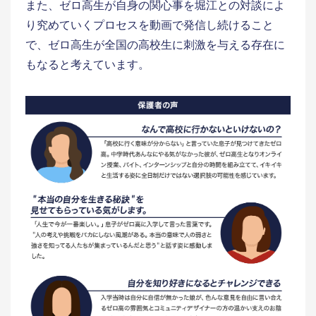
また、ゼロ高生が自身の関心事を堀江との対談によ
り究めていくプロセスを動画で発信し続けること
で、ゼロ高生が全国の高校生に刺激を与える存在に
もなると考えています。