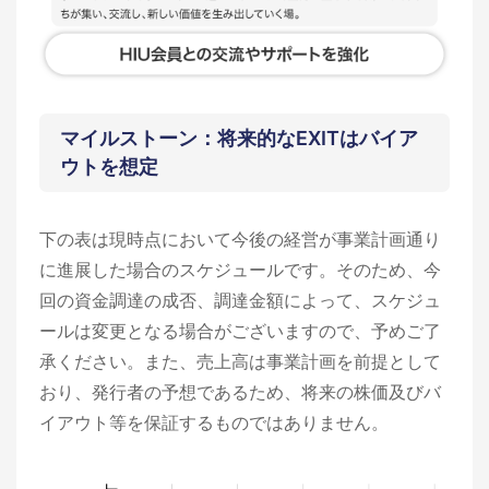
マイルストーン：将来的なEXITはバイア
ウトを想定
下の表は現時点において今後の経営が事業計画通り
に進展した場合のスケジュールです。そのため、今
回の資金調達の成否、調達金額によって、スケジュ
ールは変更となる場合がございますので、予めご了
承ください。また、売上高は事業計画を前提として
おり、発行者の予想であるため、将来の株価及びバ
イアウト等を保証するものではありません。