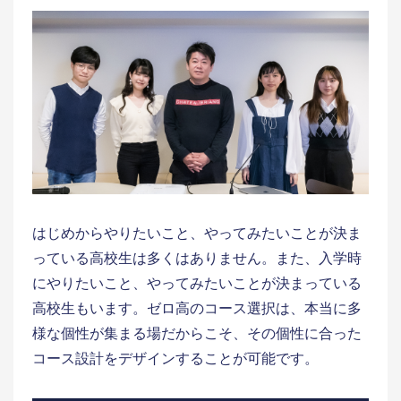
はじめからやりたいこと、やってみたいことが決ま
っている高校生は多くはありません。また、入学時
にやりたいこと、やってみたいことが決まっている
高校生もいます。ゼロ高のコース選択は、本当に多
様な個性が集まる場だからこそ、その個性に合った
コース設計をデザインすることが可能です。