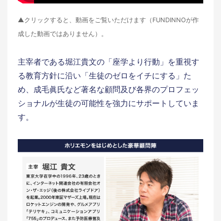
▲クリックすると、動画をご覧いただけます（FUNDINNOが作
成した動画ではありません）。
主宰者である堀江貴文の「座学より行動」を重視す
る教育方針に沿い「生徒のゼロをイチにする」た
め、成毛眞氏など著名な顧問及び各界のプロフェッ
ショナルが生徒の可能性を強力にサポートしていま
す。