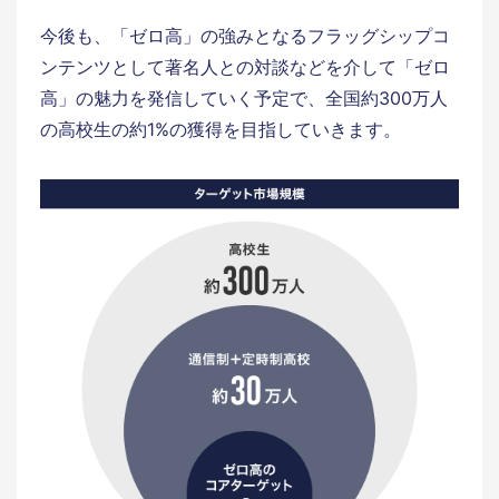
今後も、「ゼロ高」の強みとなるフラッグシップコ
ンテンツとして著名人との対談などを介して「ゼロ
高」の魅力を発信していく予定で、全国約300万人
の高校生の約1%の獲得を目指していきます。