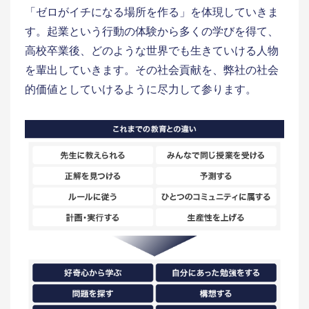
「ゼロがイチになる場所を作る」を体現していきま
す。起業という行動の体験から多くの学びを得て、
高校卒業後、どのような世界でも生きていける人物
を輩出していきます。その社会貢献を、弊社の社会
的価値としていけるように尽力して参ります。