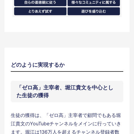
どのように実現するか
「ゼロ高」主宰者、堀江貴文を中心とし
た生徒の獲得
生徒の獲得は、「ゼロ高」主宰者で顧問でもある堀
江貴文のYouTubeチャンネルをメインに行っていき
ます。堀江は136万人を超えるチャンネル登録者数