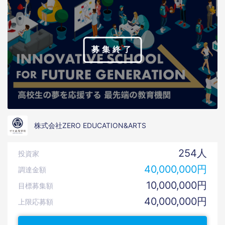
募集終了
株式会社ZERO EDUCATION&ARTS
254人
投資家
40,000,000円
調達金額
10,000,000円
目標募集額
40,000,000円
上限応募額