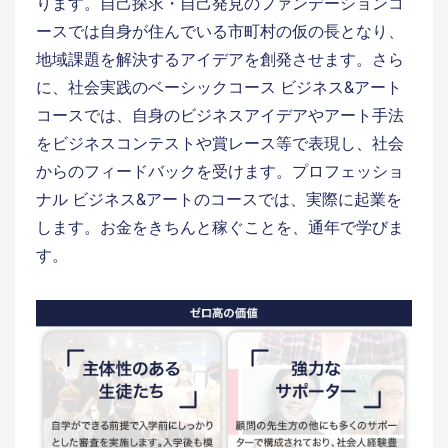
ります。自己探求・自己発見のファンデーションコ
ースでは自身が住んでいる市町村の仮の長となり、
地域課題を解決するアイデアを創発させます。さら
に、社会実践のベーシックコース ビジネス&アート
コースでは、自身のビジネスアイデアやアート手法
をビジネスコンテストや賞レース等で表現し、社会
からのフィードバックを受けます。プロフェッショ
ナル ビジネス&アートのコースでは、実際に起業を
します。お金をきちんと稼ぐことを、通年で学びま
す。