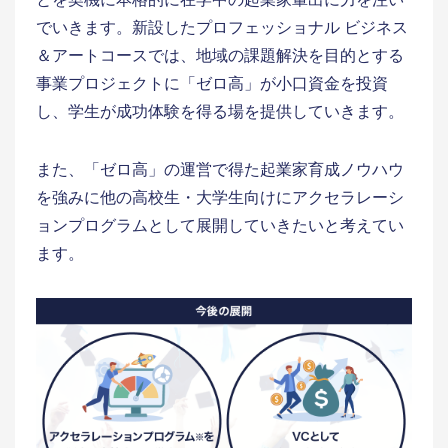
でいきます。新設したプロフェッショナル ビジネス
＆アートコースでは、地域の課題解決を目的とする
事業プロジェクトに「ゼロ高」が小口資金を投資
し、学生が成功体験を得る場を提供していきます。
また、「ゼロ高」の運営で得た起業家育成ノウハウ
を強みに他の高校生・大学生向けにアクセラレーシ
ョンプログラムとして展開していきたいと考えてい
ます。