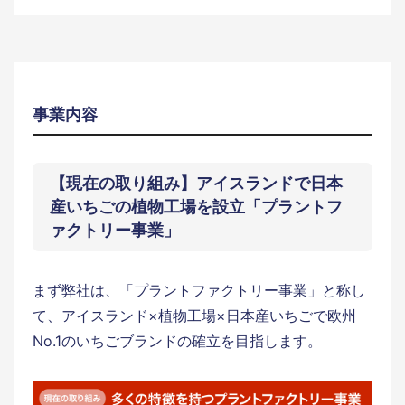
事業内容
【現在の取り組み】アイスランドで日本
産いちごの植物工場を設立「プラントフ
ァクトリー事業」
まず弊社は、「プラントファクトリー事業」と称し
て、アイスランド×植物工場×日本産いちごで欧州
No.1のいちごブランドの確立を目指します。