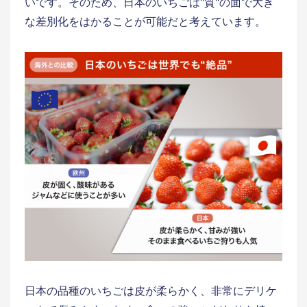
いです。そのため、日本のいちごは"質"の面で大き
な差別化をはかることが可能だと考えています。
日本の品種のいちごは皮が柔らかく、非常にデリケ