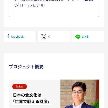
がロールモデル
facebook
X
LINE
プロジェクト概要