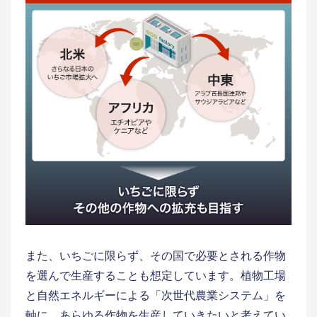
また、いちごに限らず、その国で必要とされる作物
を選んで生産することも想定しています。植物工場
と自然エネルギーによる「次世代農業システム」を
軸に、あらゆる作物を生産していきたいと考えてい