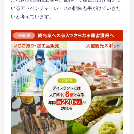
いるアドベンチャーレースの開催も手がけていきた
いと考えています。