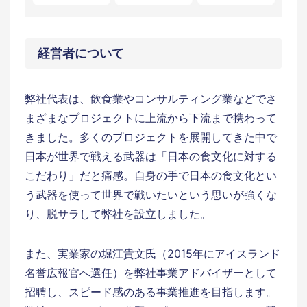
経営者について
弊社代表は、飲食業やコンサルティング業などでさ
まざまなプロジェクトに上流から下流まで携わって
きました。多くのプロジェクトを展開してきた中で
日本が世界で戦える武器は「日本の食文化に対する
こだわり」だと痛感。自身の手で日本の食文化とい
う武器を使って世界で戦いたいという思いが強くな
り、脱サラして弊社を設立しました。
また、実業家の堀江貴文氏（2015年にアイスランド
名誉広報官へ選任）を弊社事業アドバイザーとして
招聘し、スピード感のある事業推進を目指します。