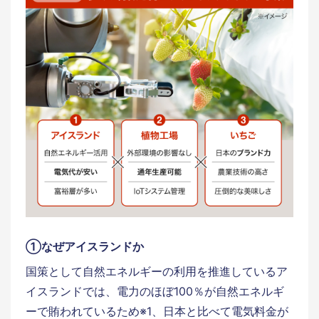
①なぜアイスランドか
国策として自然エネルギーの利用を推進しているア
イスランドでは、電力のほぼ100％が自然エネルギ
ーで賄われているため※1、日本と比べて電気料金が