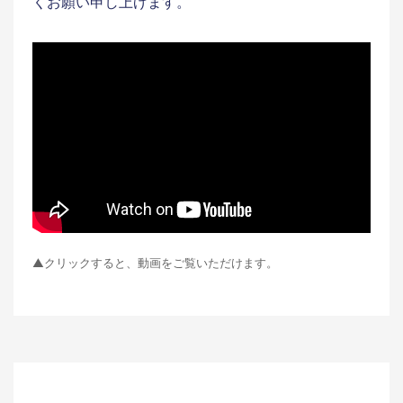
くお願い申し上げます。
▲クリックすると、動画をご覧いただけます。