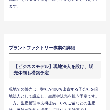
ます。
プラントファクトリー事業の詳細
【ビジネスモデル】現地法人を設け、販
売体制も構築予定
現地での販売は、弊社が100％出資する子会社を現
地法人として設立し、生産や販売を担う予定です。
一方、生産管理や技術提供、いちご苗などの生産
は、弊社が体制を構築して提供する計画です。