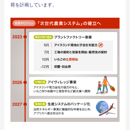
荷を計画しています。