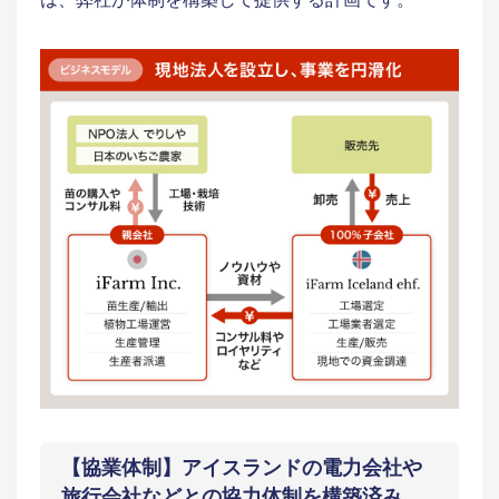
【協業体制】アイスランドの電力会社や
旅行会社などとの協力体制を構築済み