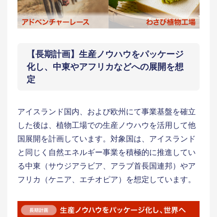
【長期計画】生産ノウハウをパッケージ
化し、中東やアフリカなどへの展開を想
定
アイスランド国内、および欧州にて事業基盤を確立
した後は、植物工場での生産ノウハウを活用して他
国展開を計画しています。対象国は、アイスランド
と同じく自然エネルギー事業を積極的に推進してい
る中東（サウジアラビア、アラブ首長国連邦）やア
フリカ（ケニア、エチオピア）を想定しています。