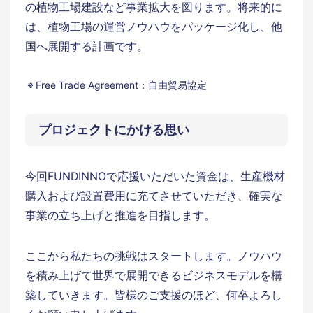
の植物工場建設など事業拡大を図ります。将来的に
は、植物工場の運営ノウハウをパッケージ化し、他
国へ展開する計画です。
Free Trade Agreement：自由貿易協定
プロジェクトにかける思い
今回FUNDINNOで応援いただいた資金は、生産機材
購入および設置費用に充てさせていただき、確実な
事業の立ち上げと推進を目指します。
ここから私たちの挑戦はスタートします。ノウハウ
を積み上げて世界で展開できるビジネスモデルを構
築していきます。皆様のご支援のほど、何卒よろし