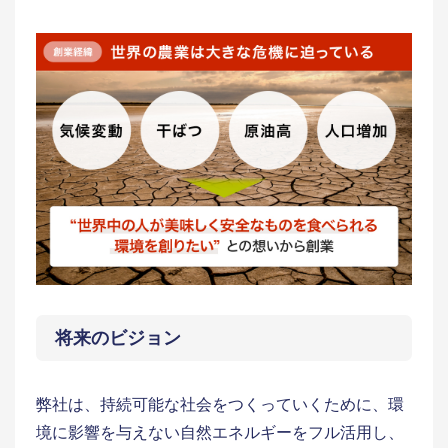
将来のビジョン
弊社は、持続可能な社会をつくっていくために、環
境に影響を与えない自然エネルギーをフル活用し、