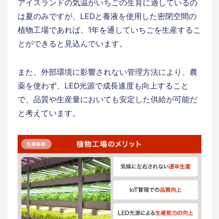
アイスランドの気温がいちごの生育に適しているの
は夏のみですが、LEDと養液を使用した密閉空間の
植物工場であれば、1年を通していちごを生産するこ
とができると見込んでいます。
また、外部環境に影響されない管理方法により、農
薬を使わず、LED光源で成長速度も向上すること
で、品質や生産量においても安定した供給が可能だ
と考えています。