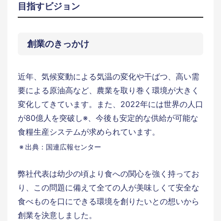
目指すビジョン
創業のきっかけ
近年、気候変動による気温の変化や干ばつ、高い需
要による原油高など、農業を取り巻く環境が大きく
変化してきています。また、2022年には世界の人口
が80億人を突破し※、今後も安定的な供給が可能な
食糧生産システムが求められています。
出典：国連広報センター
弊社代表は幼少の頃より食への関心を強く持ってお
り、この問題に備えて全ての人が美味しくて安全な
食べものを口にできる環境を創りたいとの想いから
創業を決意しました。