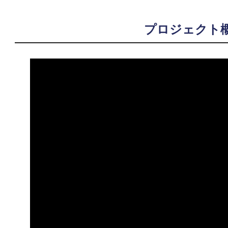
プロジェクト