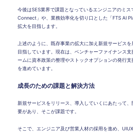
今後はSES業界で課題となっているエンジニアのミスマッチ
Connect」や、業務効率化を切り口とした「FTS AI 
拡大を目指します。
上述のように、既存事業の拡大に加え新規サービスを展開
目指しています。現在は、ベンチャーファイナンス支
ームに資本政策の整理やストックオプションの発行支援
を進めています。
成長のための課題と解決方法
新規サービスをリリース、導入していくにあたって、
要があり、そこが課題です。
そこで、エンジニア及び営業人材の採用を進め、UIU