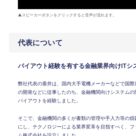
▲スピーカーボタンをクリックすると音声が流れます。
代表について
バイアウト経験を有する金融業界向けITシ
弊社代表の垂井は、国内大手電機メーカーなどで国際
の開発などに従事したのち、金融機関向けシステムの
バイアウトを経験しました。
そこで、金融機関の多くが書類の管理や手入力等の煩
にし、テクノロジーによる業界変革を目指すべく、フ
ム株式会社を設立しました。