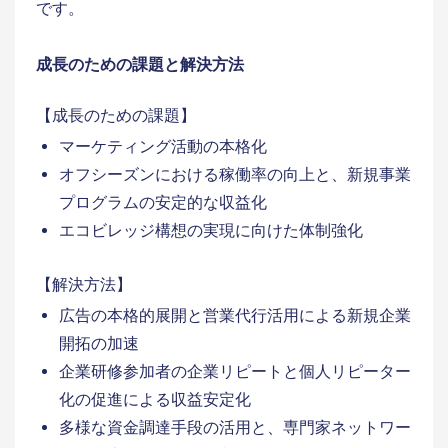
です。
成長のための課題と解決方法
【成長のための課題】
マーケティング活動の本格化
オフシーズンにおける稼働率の向上と、新規事業
プログラムの安定的な収益化
エコビレッジ構想の実現に向けた体制強化
【解決方法】
広告の本格的展開と営業代行活用による新規企業
開拓の加速
企業研修参加者の企業リピートと個人リピーター
化の促進による収益安定化
多様な資金調達手段の活用と、専門家ネットワー