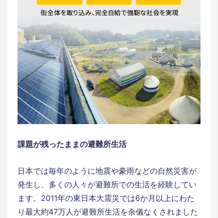
課題が残ったままの避難所生活
日本では毎年のように地震や豪雨などの自然災害が
発生し、多くの人々が避難所での生活を経験してい
ます。2011年の東日本大震災では6か月以上にわた
り最大約47万人が避難所生活を余儀なくされました