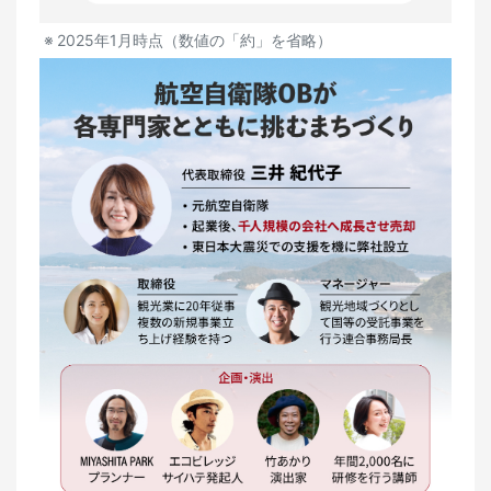
2025年1月時点（数値の「約」を省略）