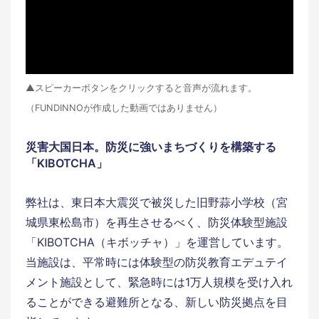
▲スピーカーボタンをクリックすると音声が流れます。
（FUNDINNOが作成した動画ではありません）
災害大国日本。防災に強いまちづくりを構築する
「KIBOTCHA」
弊社は、東日本大震災で被災した旧野蒜小学校（宮
城県東松島市）を再生させるべく、防災体験型施設
「KIBOTCHA（キボッチャ）」を運営しています。
当施設は、平常時には体験型の防災教育エデュテイ
メント施設として、緊急時には1万人規模を受け入れ
ることができる避難所となる、新しい防災拠点を目