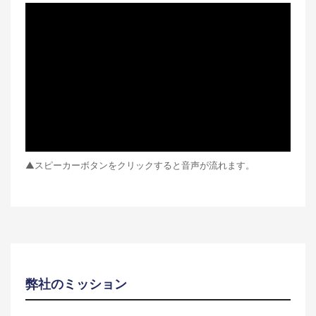
▲スピーカーボタンをクリックすると音声が流れます。
弊社のミッション