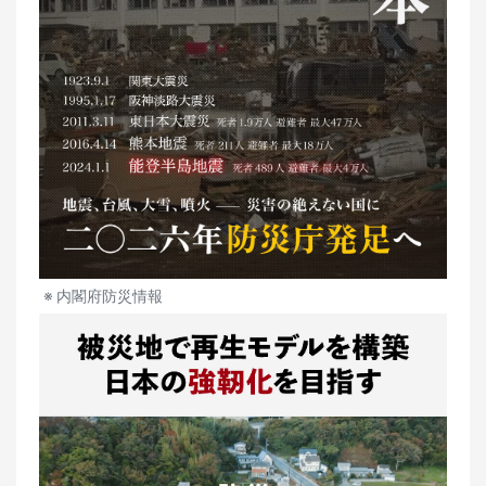
内閣府防災情報