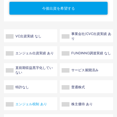
今後出資を希望する
事業会社/CVC出資実績 あ
VC出資実績 なし
り
エンジェル出資実績 あり
FUNDINNO調達実績 なし
直前期収益黒字化してい
サービス展開済み
ない
特許なし
普通株式
エンジェル税制 あり
株主優待 あり