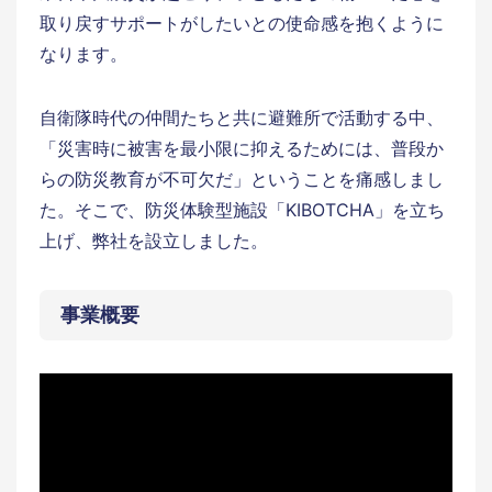
取り戻すサポートがしたいとの使命感を抱くように
なります。
自衛隊時代の仲間たちと共に避難所で活動する中、
「災害時に被害を最小限に抑えるためには、普段か
らの防災教育が不可欠だ」ということを痛感しまし
た。そこで、防災体験型施設「KIBOTCHA」を立ち
上げ、弊社を設立しました。
事業概要