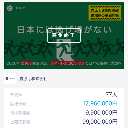
募集終了
貴凛庁株式会社
77人
投資家
12,960,000円
調達金額
9,900,000円
目標募集額
99,000,000円
上限応募額