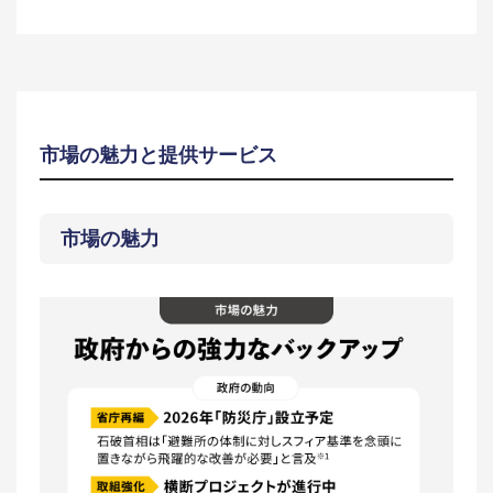
市場の魅力と提供サービス
市場の魅力