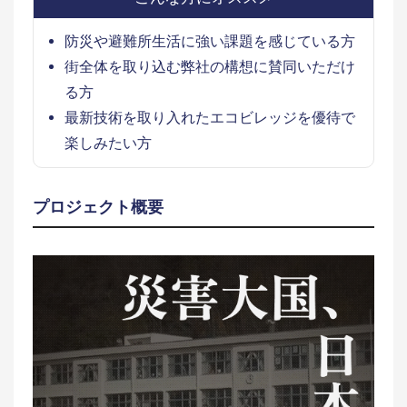
防災や避難所生活に強い課題を感じている方
街全体を取り込む弊社の構想に賛同いただけ
る方
最新技術を取り入れたエコビレッジを優待で
楽しみたい方
プロジェクト概要