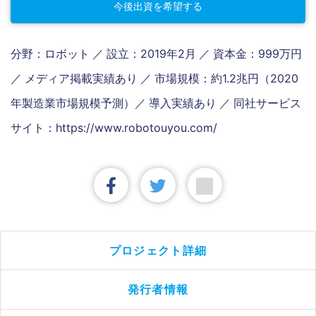
今後出資を希望する
分野：ロボット ／ 設立：2019年2月 ／ 資本金：999万円
／ メディア掲載実績あり ／ 市場規模：約1.2兆円（2020
年製造業市場規模予測）／ 導入実績あり ／ 同社サービス
サイト：https://www.robotouyou.com/
プロジェクト詳細
発行者情報