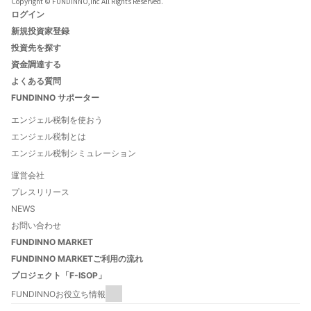
Copyright © FUNDINNO,Inc All Rights Reserved.
ログイン
新規投資家登録
投資先を探す
資金調達する
よくある質問
FUNDINNO サポーター
エンジェル税制を使おう
エンジェル税制とは
エンジェル税制シミュレーション
運営会社
プレスリリース
NEWS
お問い合わせ
FUNDINNO MARKET
FUNDINNO MARKETご利用の流れ
プロジェクト「F-ISOP」
FUNDINNOお役立ち情報