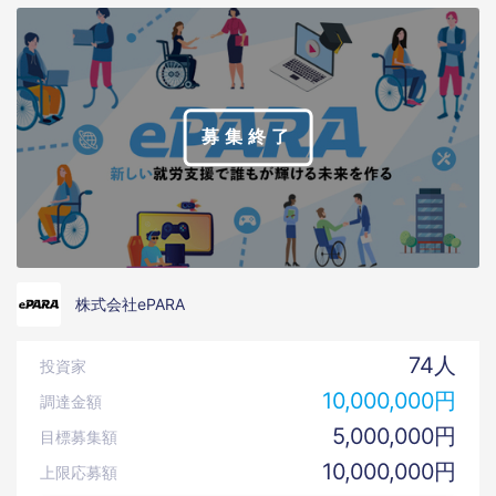
募集終了
株式会社ePARA
74人
投資家
10,000,000円
調達金額
5,000,000円
目標募集額
10,000,000円
上限応募額