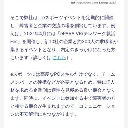
そこで弊社は、eスポーツイベントを定期的に開催
し、障害者と企業の交流の場を創出しています。例
えば、2021年4月には「ePARA VR/テレワーク就活
Fes」を開催し、計10社の企業と約300人の求職者が
集まるイベントとなり、内定のきっかけになった方
もいます（詳しくは
こちら
）。
eスポーツには高度なPCスキルだけでなく、チーム
メンバーとの連携などが必要となるため、特にIT人
材を求める企業側は適性を見極める良い機会となり
ます。同時に、イベントに参加する中で障害者の方
と接する機会が生まれますので、コミュニケーショ
ンの不安解消にもつながります。