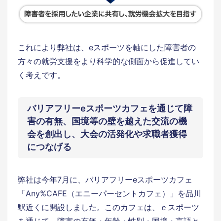
これにより弊社は、eスポーツを軸にした障害者の
方々の就労支援をより科学的な側面から促進してい
く考えです。
バリアフリーeスポーツカフェを通じて障
害の有無、国境等の壁を越えた交流の機
会を創出し、大会の活発化や求職者獲得
につなげる
弊社は今年7月に、バリアフリーeスポーツカフェ
「Any%CAFE（エニーパーセントカフェ）」を品川
駅近くに開設しました。このカフェは、ｅスポーツ