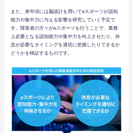
また、来年頃には脳波計を用いてeスポーツが認知
能力や集中力に与える影響を研究していく予定で
す。障害者の方々がeスポーツを行うことで、業務
上必要となる認知能力や集中力を向上させたり、休
息が必要なタイミングを適切に把握したりできるか
どうかを検証するものです。