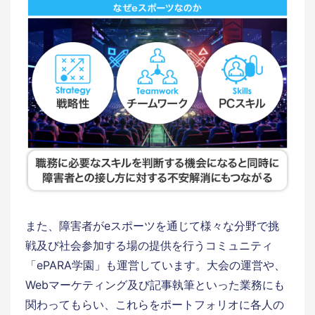
また、障害者がeスポーツを通じて様々な分野で挑
戦及び社会参加する場の提供を行うコミュニティ
「ePARA学園」も運営しています。大会の運営や、
Webマーケティング及び記事執筆といった業務にも
関わってもらい、これらをポートフォリオに各人の