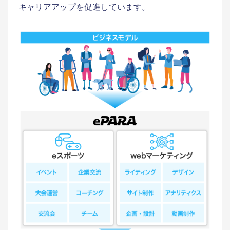
キャリアアップを促進しています。