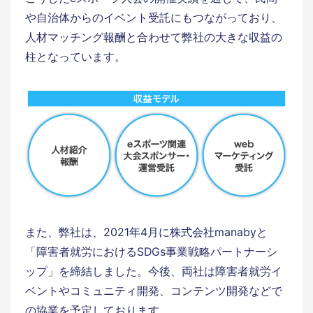
や自治体からのイベント受託にもつながっており、
人材マッチング報酬と合わせて弊社の大きな収益の
柱となっています。
また、弊社は、2021年4月に株式会社manabyと
「障害者就労におけるSDGs事業戦略パートナーシ
ップ」を締結しました。今後、両社は障害者就労イ
ベントやコミュニティ開発、コンテンツ開発などで
の協業を予定しております。