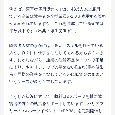
例えば、障害者雇用促進法では、43.5人以上雇用し
ている企業は障害者を全従業員の2.3％雇用する義務
が定められていますが、これを達成している企業は
半数以下です（出典：厚生労働省）。
障害者人材のなかには、高いITスキルを持っている
方や、真面目に仕事をこなしてくれる方も多くいま
す。しかしながら、企業の理解不足やノウハウ不足
により、キャリアアップの望めない単純労働や健常
者と同様の業務をこなしているのに低賃金のままと
いうケースが多く存在しています。
こうした状況に対して、弊社はeスポーツを軸に障
害者の方々の就労をサポートしています。バリアフ
リーのeスポーツイベント「ePARA」を定期開催し