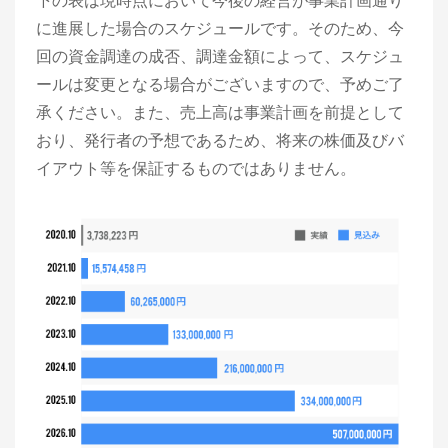
下の表は現時点において今後の経営が事業計画通り
に進展した場合のスケジュールです。そのため、今
回の資金調達の成否、調達金額によって、スケジュ
ールは変更となる場合がございますので、予めご了
承ください。また、売上高は事業計画を前提として
おり、発行者の予想であるため、将来の株価及びバ
イアウト等を保証するものではありません。