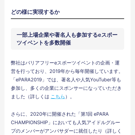
どの様に実現するか
一部上場企業や著名人も参加するeスポー
ツイベントを多数開催
弊社はバリアフリーeスポーツイベントの企画・運
営を行っており、2019年から毎年開催しています。
「ePARA2019」では、著名人や人気YouTuber等も
参加し、多くの企業にスポンサーになっていただき
ました（詳しくは
こちら
）。
さらに、2020年に開催された「第1回 ePARA
CHAMPIONSHIP」においても人気アイドルグルー
プのメンバーがアンバサダーに就任したり（詳しく