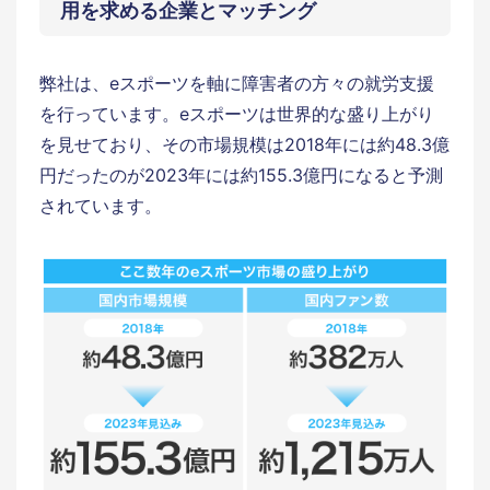
用を求める企業とマッチング
弊社は、eスポーツを軸に障害者の方々の就労支援
を行っています。eスポーツは世界的な盛り上がり
を見せており、その市場規模は2018年には約48.3億
円だったのが2023年には約155.3億円になると予測
されています。