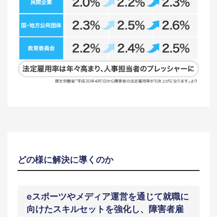
どの様に解決に導くのか
eスポーツやメディア運営を通じて就職に
向けたスキルセットを強化し、障害者雇