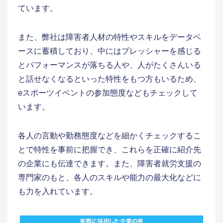
ています。
また、弊社は障害者人材の特性やスキルをデータベ
ースに蓄積しており、中にはプレッシャーを感じる
とパフォーマンスが落ちる人や、人がたくさんいる
と話せなくなるといった特性をもつ方もいるため、
eスポーツイベントの参加態度などもチェックして
います。
各人の言動や勤務態度などを細かくチェックするこ
とで特性を事前に把握でき、これらを正確に紹介先
の企業にも伝達できます。また、障害者就労支援の
専門家のもと、各人のスキルや能力の最大化などに
も力を入れています。