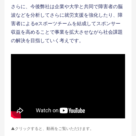
さらに、今後弊社は企業や大学と共同で障害者の脳
波などを分析してさらに就労支援を強化したり、障
害者によるeスポーツチームを結成してスポンサー
収益を高めることで事業を拡大させながら社会課題
の解決を目指していく考えです。
▲クリックすると、動画をご覧いただけます。