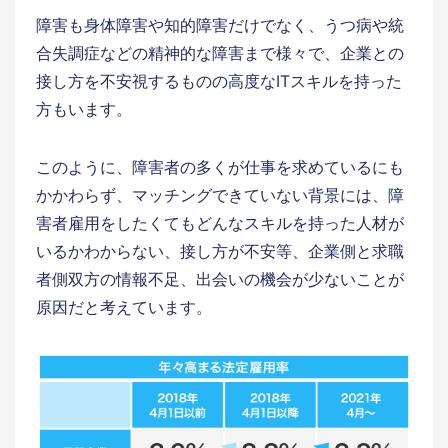
障害も身体障害や知的障害だけでなく、うつ病や統
合失調症などの精神的な障害まで様々で、企業との
接し方を不安視するものの高度なITスキルを持った
方もいます。
このように、障害者の多くが仕事を求めているにも
かかわらず、マッチングできていない背景には、障
害者雇用をしたくてもどんなスキルを持った人材が
いるかわからない、接し方が不安等、企業側と求職
者側双方の情報不足、出会いの機会が少ないことが
原因だと考えています。