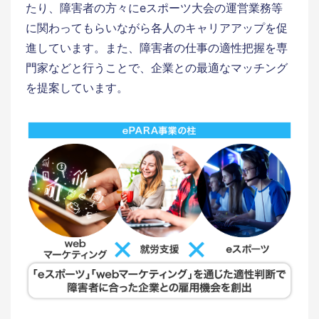
たり、障害者の方々にeスポーツ大会の運営業務等
に関わってもらいながら各人のキャリアアップを促
進しています。また、障害者の仕事の適性把握を専
門家などと行うことで、企業との最適なマッチング
を提案しています。