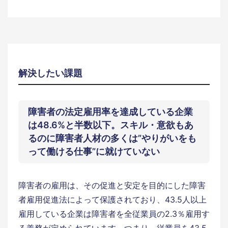
解決したい課題
障害者の法定雇用率を達成している企業
は48.6%と半数以下。スキル・意欲もあ
るのに障害者人材の多くは”やりがいをも
って働ける仕事”に就けていない
障害者の雇用は、その促進と安定を目的にした障害
者雇用促進法によって保護されており、43.5人以上
雇用している企業は障害者を全従業員の2.3％雇用す