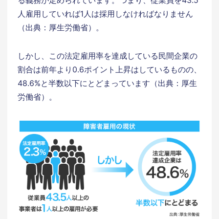
る義務が定められています。つまり、従業員を43.5
人雇用していれば1人は採用しなければなりません
（出典：厚生労働省）。
しかし、この法定雇用率を達成している民間企業の
割合は前年より0.6ポイント上昇はしているものの、
48.6%と半数以下にとどまっています（出典：厚生
労働省）。