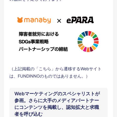
（上記掲載の「こちら」から遷移するWebサイト
は、FUNDINNOのものではありません。）
Webマーケティングのスペシャリストが
参画。さらに大手のメディアパートナー
にコンテンツを掲載し、認知拡大と求職
者を呼び込む