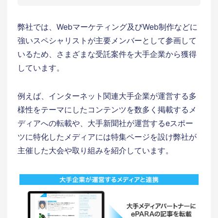
弊社では、Webマーケティング及びWeb制作などに
強いスペシャリストが主要メンバーとして参画して
いるため、さまざまな受託案件を大手企業から獲得
しています。
例えば、インターネット関連大手企業が運営する多
様性をテーマにしたコンテンツを数多く掲載するメ
ディアへの転載や、大手新聞社が運営するeスポー
ツに特化したメディアには特集ページを設け弊社が
主催した大会や取り組みを紹介しています。