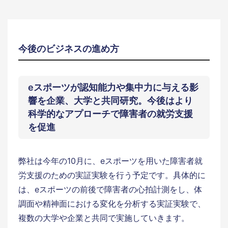
今後のビジネスの進め方
eスポーツが認知能力や集中力に与える影
響を企業、大学と共同研究。今後はより
科学的なアプローチで障害者の就労支援
を促進
弊社は今年の10月に、eスポーツを用いた障害者就
労支援のための実証実験を行う予定です。具体的に
は、eスポーツの前後で障害者の心拍計測をし、体
調面や精神面における変化を分析する実証実験で、
複数の大学や企業と共同で実施していきます。