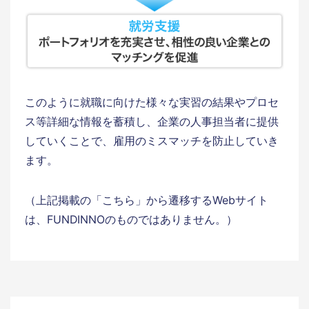
このように就職に向けた様々な実習の結果やプロセ
ス等詳細な情報を蓄積し、企業の人事担当者に提供
していくことで、雇用のミスマッチを防止していき
ます。
（上記掲載の「こちら」から遷移するWebサイト
は、FUNDINNOのものではありません。）