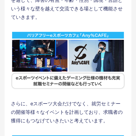
を通じて、障害の有無・年齢・性別・国境・言語と
いう様々な壁を越えて交流できる場として機能させ
ていきます。
さらに、eスポーツ大会だけでなく、就労セミナー
の開催等様々なイベントを計画しており、求職者の
獲得にもつなげていきたいと考えています。