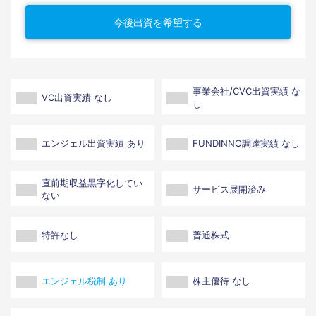
今後出資を希望する
事業会社/CVC出資実績 な
VC出資実績 なし
し
エンジェル出資実績 あり
FUNDINNO調達実績 なし
直前期収益黒字化してい
サービス展開済み
ない
特許なし
普通株式
エンジェル税制 あり
株主優待 なし