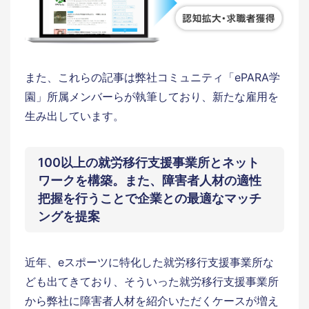
また、これらの記事は弊社コミュニティ「ePARA学
園」所属メンバーらが執筆しており、新たな雇用を
生み出しています。
100以上の就労移行支援事業所とネット
ワークを構築。また、障害者人材の適性
把握を行うことで企業との最適なマッチ
ングを提案
近年、eスポーツに特化した就労移行支援事業所な
ども出てきており、そういった就労移行支援事業所
から弊社に障害者人材を紹介いただくケースが増え