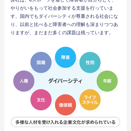
やりがいをもって社会参加する支援を行っていま
す。国内でもダイバーシティが尊重される社会にな
り、以前と比べると障害者への理解も深まりつつあ
りますが、まだまだ多くの課題は残っています。