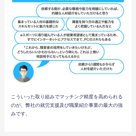
こういった取り組みでマッチング精度を高められる
のが、弊社の就労支援及び職業紹介事業の最大の強
みです。