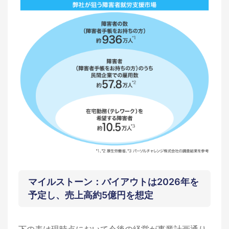
マイルストーン：バイアウトは2026年を
予定し、売上高約5億円を想定