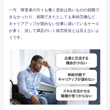
一方、障害者の方々も働く意欲は高いものの就職で
きなかったり、就職できたとしても単純労働など、
キャリアアップが望めない仕事に就いているケース
が多く、決して満足のいく就労状況とは言えないよ
うです。