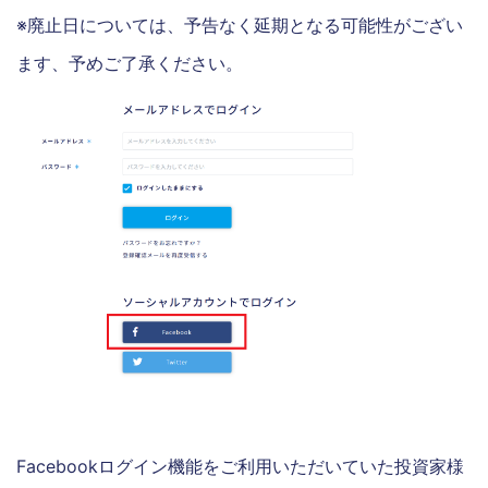
※廃止日については、予告なく延期となる可能性がござい
ます、予めご了承ください。
Facebookログイン機能をご利用いただいていた投資家様