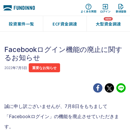
よくある質問
ログイン
新規登録
投資案件一覧
ECF資金調達
大型資金調達
Facebookログイン機能の廃止に関す
るお知らせ
2022年7月5日
重要なお知らせ
誠に申し訳ございませんが、7月8日をもちまして
「Facebookログイン」の機能を廃止させていただきま
す。