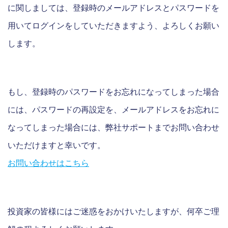
に関しましては、登録時のメールアドレスとパスワードを
用いてログインをしていただきますよう、よろしくお願い
します。
もし、登録時のパスワードをお忘れになってしまった場合
には、パスワードの再設定を、メールアドレスをお忘れに
なってしまった場合には、弊社サポートまでお問い合わせ
いただけますと幸いです。
お問い合わせはこちら
投資家の皆様にはご迷惑をおかけいたしますが、何卒ご理