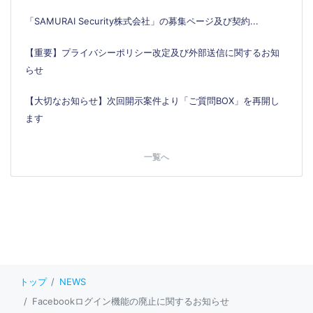
「SAMURAI Security株式会社」の募集ページ及び契約...
【重要】プライバシーポリシー改定及び外部送信に関するお知
らせ
【大切なお知らせ】次回開示案件より「ご質問BOX」を再開し
ます
一覧へ
トップ
NEWS
Facebookログイン機能の廃止に関するお知らせ