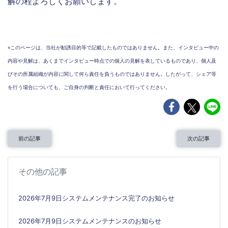
解の程よろしくお願いします。
※このページは、当社が勧誘目的等で記載したものではありません。また、インタビュー中の
内容や見解は、あくまでインタビュー時点での個人の見解を表しているものであり、個人及
びその所属組織が内容に関して何ら責任を負うものではありません。したがって、シェア等
を行う場合についても、ご自身の判断と責任において行ってください。
前の記事
次の記事
その他の記事
2026年7月9日システムメンテナンス完了のお知らせ
2026年7月9日システムメンテナンスのお知らせ