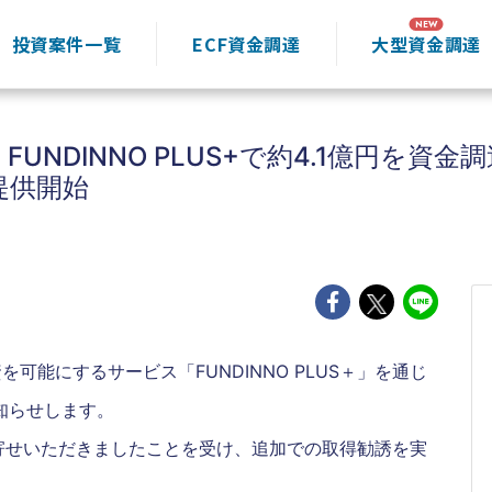
投資案件一覧
ECF資金調達
大型資金調達
FUNDINNO PLUS+で約4.1億円を
提供開始
を可能にするサービス「FUNDINNO PLUS＋」を通じ
知らせします。
寄せいただきましたことを受け、追加での取得勧誘を実