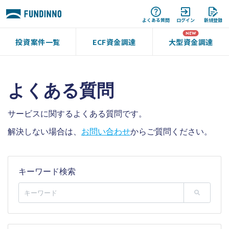
よくある質問
ログイン
新規登録
投資案件一覧
ECF資金調達
大型資金調達
よくある質問
サービスに関するよくある質問です。
解決しない場合は、
お問い合わせ
からご質問ください。
キーワード検索