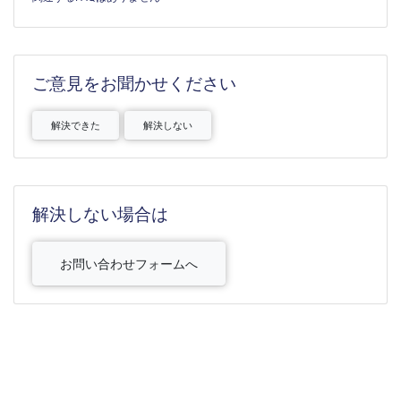
ご意見をお聞かせください
解決できた
解決しない
解決しない場合は
お問い合わせフォームへ