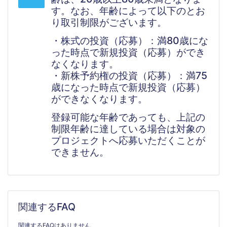
す。なお、年齢によって以下のとお
り取引制限がございます。
・株式の投資（応募）：満80歳にな
った時点で新規投資（応募）ができ
なくなります。
・新株予約権の投資（応募）：満75
歳になった時点で新規投資（応募）
ができなくなります。
登録可能な年齢であっても、上記の
制限年齢に達している場合は対象の
プロジェクトへ応募いただくことが
できません。
関連するFAQ
関連するFAQはありません