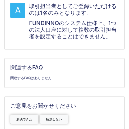
取引担当者としてご登録いただける
A
のは1名のみとなります。
FUNDINNOのシステム仕様上、1つ
の法人口座に対して複数の取引担当
者を設定することはできません。
関連するFAQ
関連するFAQはありません
ご意見をお聞かせください
解決できた
解決しない