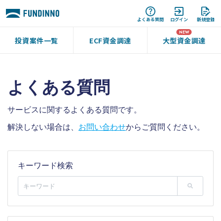
よくある質問
ログイン
新規登録
投資案件一覧
ECF資金調達
大型資金調達
よくある質問
サービスに関するよくある質問です。
解決しない場合は、
お問い合わせ
からご質問ください。
キーワード検索