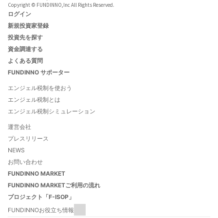
Copyright © FUNDINNO,Inc All Rights Reserved.
ログイン
新規投資家登録
投資先を探す
資金調達する
よくある質問
FUNDINNO サポーター
エンジェル税制を使おう
エンジェル税制とは
エンジェル税制シミュレーション
運営会社
プレスリリース
NEWS
お問い合わせ
FUNDINNO MARKET
FUNDINNO MARKETご利用の流れ
プロジェクト「F-ISOP」
FUNDINNOお役立ち情報