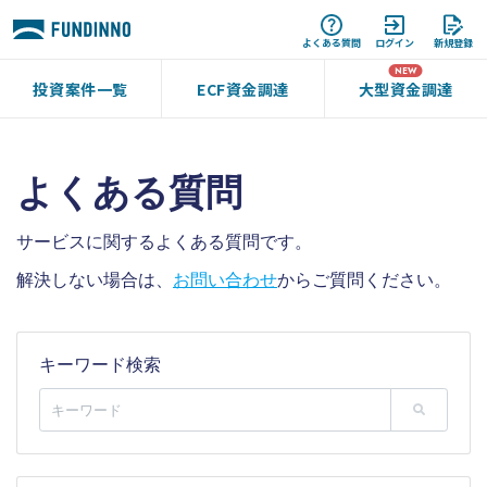
よくある質問
ログイン
新規登録
投資案件一覧
ECF資金調達
大型資金調達
よくある質問
サービスに関するよくある質問です。
解決しない場合は、
お問い合わせ
からご質問ください。
キーワード検索