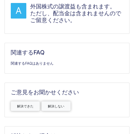
外国株式の譲渡益も含まれます。
A
ただし、配当金は含まれませんので
ご留意ください。
関連するFAQ
関連するFAQはありません
ご意見をお聞かせください
解決できた
解決しない