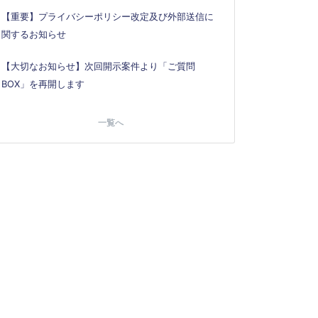
【重要】プライバシーポリシー改定及び外部送信に
関するお知らせ
【大切なお知らせ】次回開示案件より「ご質問
BOX」を再開します
一覧へ