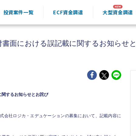
投資案件一覧
ECF資金調達
大型資金調達
付書面における誤記載に関するお知らせ
に関するお知らせとお詫び
の株式会社ロジカ・エデュケーションの募集において、記載内容に