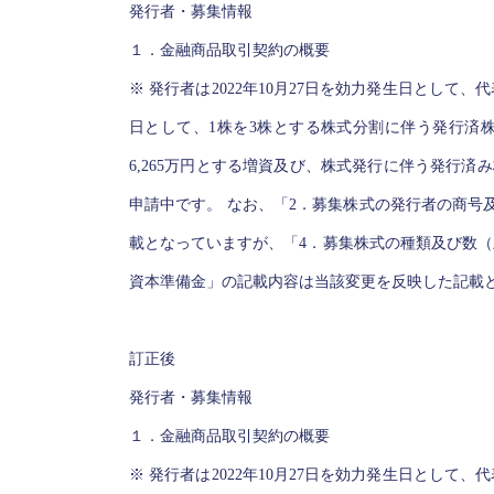
発行者・募集情報
１．金融商品取引契約の概要
※ 発行者は2022年10月27日を効力発生日として、
日として、1株を3株とする株式分割に伴う発行済株
6,265万円とする増資及び、株式発行に伴う発行済み
申請中です。 なお、「2．募集株式の発行者の商号
載となっていますが、「4．募集株式の種類及び数（
資本準備金」の記載内容は当該変更を反映した記載
訂正後
発行者・募集情報
１．金融商品取引契約の概要
※ 発行者は2022年10月27日を効力発生日として、