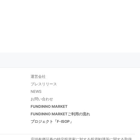
運営会社
プレスリリース
NEWS
お問い合わせ
FUNDINNO MARKET
FUNDINNO MARKETご利用の流れ
プロジェクト「F-ISOP」
店頭有価証券の特定投資家に対する投資勧誘等に関する取扱