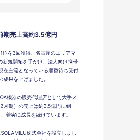
期売上高約3.5億円
1位を3回獲得。名古屋のエリアマ
社の新規開拓を手がけ、法人向け携帯
現在主流となっている順番待ち受付
の成果を上げました。
。OA機器の販売代理店として大手メ
2月期）の売上は約3.5億円に到
供し、着実に成長を続けています。
SOLAMILU株式会社を設立しまし