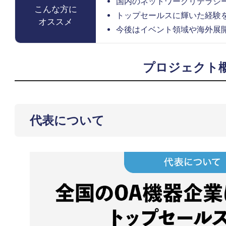
国内のネットワークリテラシ
こんな方に
トップセールスに輝いた経験
オススメ
今後はイベント領域や海外展
プロジェクト
代表について