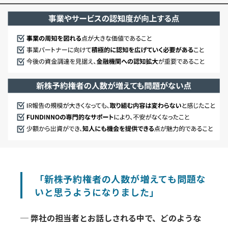
「新株予約権者の人数が増えても問題な
いと思うようになりました」
─ 弊社の担当者とお話しされる中で、どのような