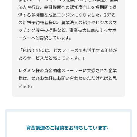
法人や行政、金融機関への認知度向上を短期間で提
供する多機能な成長エンジンになりました。287名
の新株予約権者様は、農業法人の紹介やビジネスマ
ッチング機会の提供など、事業拡大に直結するサポ
ーターへと変貌しています。
「FUNDINNOは、どのフェーズでも活用する価値が
あるサービスだと感じています。」
レグミン様の資金調達ストーリーに共感された企業
様は、ぜひお気軽にお問い合わせいただければと思
います。
資金調達のご相談をお待ちしています。