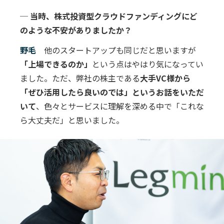
─ 当時、株式投資型クラウドファンディングにど
のような不安がありましたか？
野毛
他のスタートアップも同じだと思いますが
「上場できるのか」
という点はやはり気になってい
ました。ただ、弊社の株主である
大手VC様から
「ぜひ活用したら良いのでは」というお話をいただ
いて
、色々とサービスに理解を深める中で「これな
ら大丈夫だ」と思いました。