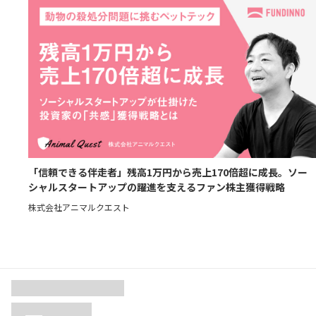
「信頼できる伴走者」残高1万円から売上170倍超に成長。ソー
シャルスタートアップの躍進を支えるファン株主獲得戦略
株式会社アニマルクエスト
資料ダウンロード