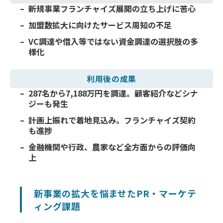
新規事業フランチャイズ展開の立ち上げに苦心
加盟数拡大に向けたサービス周知の不足
VC調達や借入等ではない資金調達の選択肢の多
様化
利用後の
成果
287名から7,188万円を調達。顧客紹介などシナ
ジーも発生
計画上振れで着地見込み。フランチャイズ契約
も進捗
金融機関や行政、農家など全方面からの評価向
上
新事業の拡大を悩ませたPR・マーケテ
ィング課題