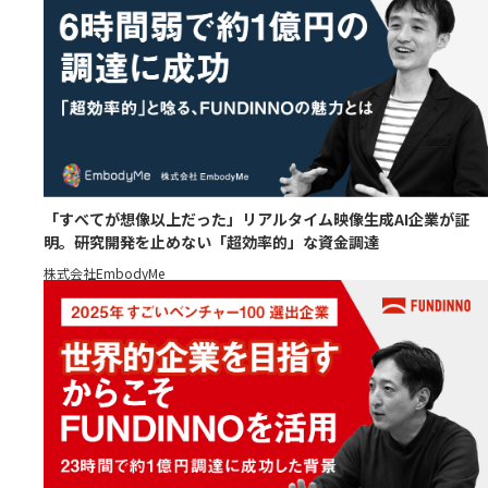
「すべてが想像以上だった」リアルタイム映像生成AI企業が証
明。研究開発を止めない「超効率的」な資金調達
株式会社EmbodyMe