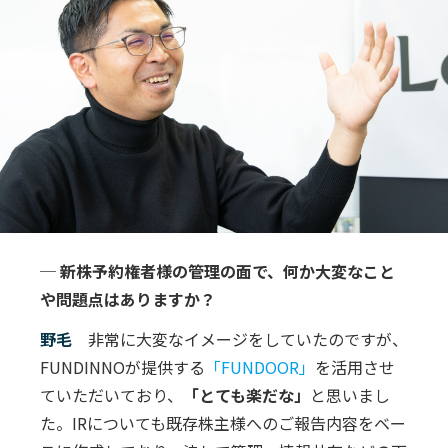
─ 新株予約権者様の管理の面で、何か大変なこと
や問題点はありますか？
野毛
非常に大変なイメージをしていたのですが、
FUNDINNOが提供する
「FUNDOOR」
を活用させ
ていただいており、
「とても楽だな」
と思いまし
た。IRについても既存株主様へのご報告内容をベー