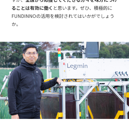
ることは有効に働く
と思います。ぜひ、積極的に
FUNDINNOの活用を検討されてはいかがでしょう
か。