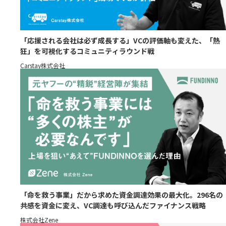
「応援される会社は必ず成長する」VCの評価軸も変えた、「熱
狂」を可視化するコミュニティラウンド戦
Carstay株式会社
「命を救う事業」だから求めた資金調達効果の最大化。296名の
共感を資金に変え、VC調達も呼び込んだファイナンス戦略
株式会社Zene