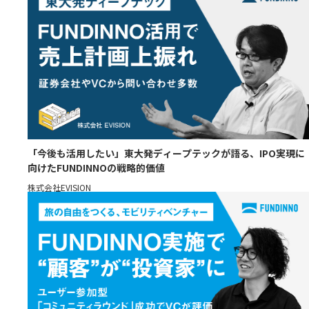
「今後も活用したい」東大発ディープテックが語る、IPO実現に
向けたFUNDINNOの戦略的価値
株式会社EVISION