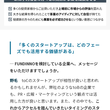
「多くのスタートアップは、どのフェー
ズでも活用する価値がある」
─ FUNDINNOを検討している企業へ、メッセージ
をいただけますでしょうか。
野毛
toCのスタートアップが相性が良いと思われ
るかもしれませんが、弊社のようなtoBの企業で
も、PR・広報・マーケティングという観点では活
用した方が良いと思います。また、その中でも、
こ
れからアクセルを踏んでいきたいタイミングのスタ